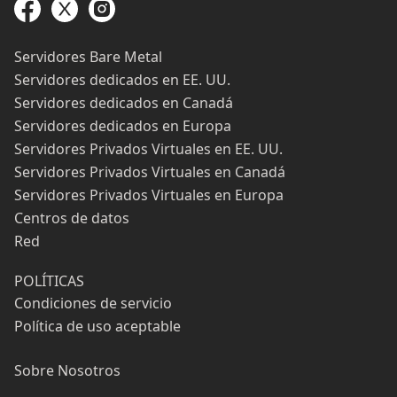
Servidores Bare Metal
Servidores dedicados en EE. UU.
Servidores dedicados en Canadá
Servidores dedicados en Europa
Servidores Privados Virtuales en EE. UU.
Servidores Privados Virtuales en Canadá
Servidores Privados Virtuales en Europa
Centros de datos
Red
POLÍTICAS
Condiciones de servicio
Política de uso aceptable
Sobre Nosotros