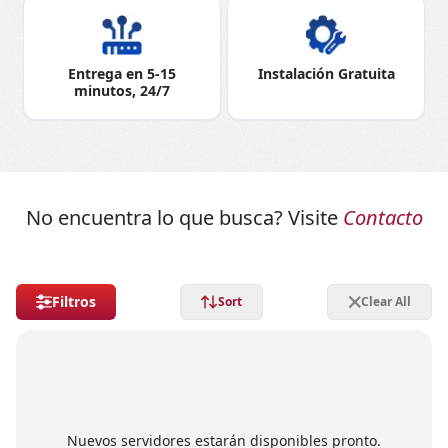
Entrega en 5-15
Instalación Gratuita
minutos, 24/7
No encuentra lo que busca? Visite
Contacto
Filtros
Sort
Clear All
Nuevos servidores estarán disponibles pronto.