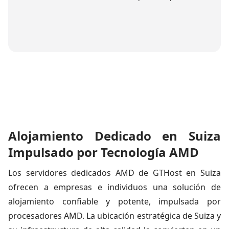
Alojamiento Dedicado en Suiza
Impulsado por Tecnología AMD
Los servidores dedicados AMD de GTHost en Suiza
ofrecen a empresas e individuos una solución de
alojamiento confiable y potente, impulsada por
procesadores AMD. La ubicación estratégica de Suiza y