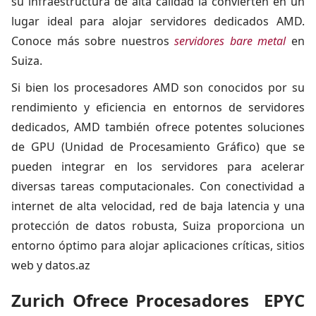
su infraestructura de alta calidad la convierten en un
lugar ideal para alojar servidores dedicados AMD.
Conoce más sobre nuestros
servidores bare metal
en
Suiza.
Si bien los procesadores AMD son conocidos por su
rendimiento y eficiencia en entornos de servidores
dedicados, AMD también ofrece potentes soluciones
de GPU (Unidad de Procesamiento Gráfico) que se
pueden integrar en los servidores para acelerar
diversas tareas computacionales. Con conectividad a
internet de alta velocidad, red de baja latencia y una
protección de datos robusta, Suiza proporciona un
entorno óptimo para alojar aplicaciones críticas, sitios
web y datos.az
Zurich Ofrece Procesadores EPYC