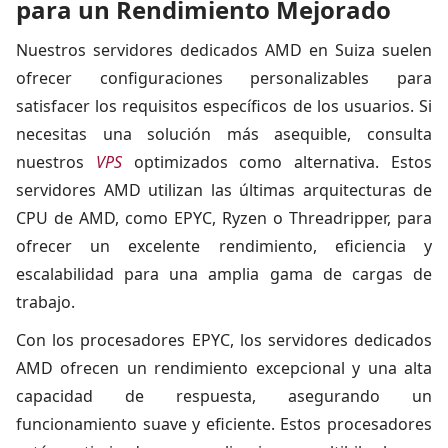
para un Rendimiento Mejorado
Nuestros servidores dedicados AMD en Suiza suelen
ofrecer configuraciones personalizables para
satisfacer los requisitos específicos de los usuarios. Si
necesitas una solución más asequible, consulta
nuestros
VPS
optimizados como alternativa. Estos
servidores AMD utilizan las últimas arquitecturas de
CPU de AMD, como EPYC, Ryzen o Threadripper, para
ofrecer un excelente rendimiento, eficiencia y
escalabilidad para una amplia gama de cargas de
trabajo.
Con los procesadores EPYC, los servidores dedicados
AMD ofrecen un rendimiento excepcional y una alta
capacidad de respuesta, asegurando un
funcionamiento suave y eficiente. Estos procesadores