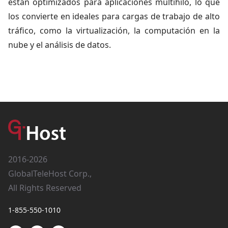
están optimizados para aplicaciones multihilo, lo que
los convierte en ideales para cargas de trabajo de alto
tráfico, como la virtualización, la computación en la
nube y el análisis de datos.
2016-2026
GlobalTeleHost Corp.,
All Rights Reserved
1-855-550-1010