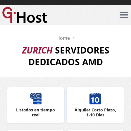
Home
ZURICH
SERVIDORES
DEDICADOS AMD
Listados en tiempo
Alquiler Corto Plazo,
real
1-10 Días