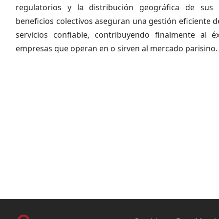
regulatorios y la distribución geográfica de sus 
beneficios colectivos aseguran una gestión eficiente d
servicios confiable, contribuyendo finalmente al éx
empresas que operan en o sirven al mercado parisino.