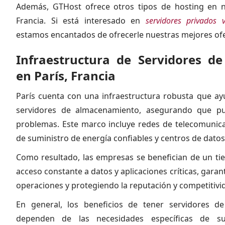
Además, GTHost ofrece otros tipos de hosting en 
Francia. Si está interesado en
servidores privados v
estamos encantados de ofrecerle nuestras mejores ofe
Infraestructura de Servidores d
en París, Francia
París cuenta con una infraestructura robusta que a
servidores de almacenamiento, asegurando que p
problemas. Este marco incluye redes de telecomunic
de suministro de energía confiables y centros de datos
Como resultado, las empresas se benefician de un ti
acceso constante a datos y aplicaciones críticas, garan
operaciones y protegiendo la reputación y competitivi
En general, los beneficios de tener servidores d
dependen de las necesidades específicas de su