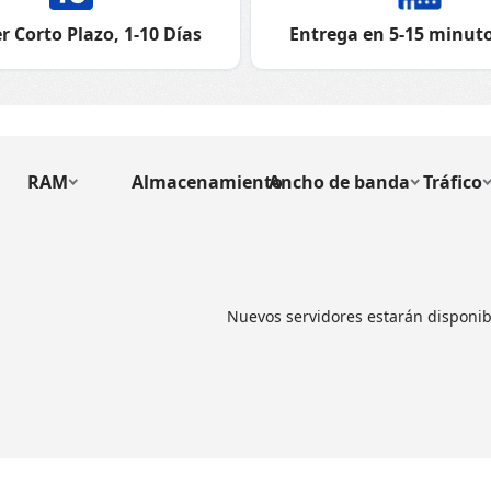
r Corto Plazo, 1-10 Días
Entrega en 5-15 minuto
RAM
Almacenamiento
Ancho de banda
Tráfico
Nuevos servidores estarán disponib