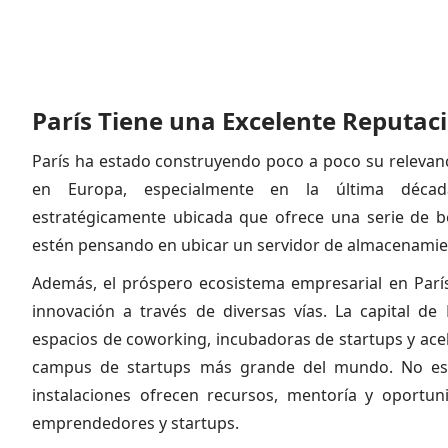
París Tiene una Excelente Reputaci
París ha estado construyendo poco a poco su relevan
en Europa, especialmente en la última déca
estratégicamente ubicada que ofrece una serie de b
estén pensando en ubicar un servidor de almacenamie
Además, el próspero ecosistema empresarial en Parí
innovación a través de diversas vías. La capital d
espacios de coworking, incubadoras de startups y ac
campus de startups más grande del mundo. No es 
instalaciones ofrecen recursos, mentoría y oportu
emprendedores y startups.