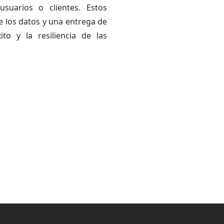
usuarios o clientes. Estos
e los datos y una entrega de
ito y la resiliencia de las