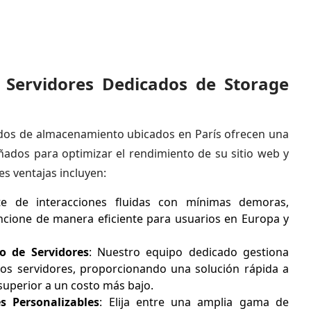
s Servidores Dedicados de Storage
dos de almacenamiento ubicados en París ofrecen una
ñados para optimizar el rendimiento de su sitio web y
es ventajas incluyen:
ute de interacciones fluidas con mínimas demoras,
ncione de manera eficiente para usuarios en Europa y
o de Servidores
: Nuestro equipo dedicado gestiona
os servidores, proporcionando una solución rápida a
superior a un costo más bajo.
s Personalizables
: Elija entre una amplia gama de