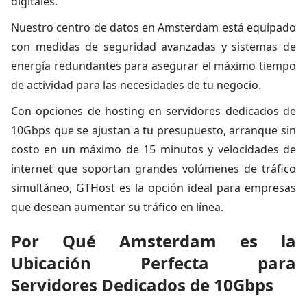
digitales.
Nuestro centro de datos en Amsterdam está equipado
con medidas de seguridad avanzadas y sistemas de
energía redundantes para asegurar el máximo tiempo
de actividad para las necesidades de tu negocio.
Con
opciones de hosting
en servidores dedicados de
10Gbps que se ajustan a tu presupuesto, arranque sin
costo en un máximo de 15 minutos y velocidades de
internet que soportan grandes volúmenes de tráfico
simultáneo, GTHost es la opción ideal para empresas
que desean aumentar su tráfico en línea.
Por Qué Amsterdam es la
Ubicación Perfecta para
Servidores Dedicados de 10Gbps