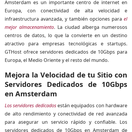
Amsterdam es un importante
centro de internet en
Europa
, con conectividad de alta velocidad e
infraestructura avanzada, y también opciones para
el
mejor almacenamiento
. La ciudad alberga numerosos
centros de datos, lo que la convierte en un destino
atractivo para empresas tecnológicas e startups.
GTHost ofrece servidores dedicados de 10Gbps para
Europa, el Medio Oriente y el resto del mundo.
Mejora la Velocidad de tu Sitio con
Servidores Dedicados de 10Gbps
en Amsterdam
Los servidores dedicados
están equipados con hardware
de alto rendimiento y conectividad de red avanzada
para asegurar un servicio rápido y confiable. Los
servidores dedicados de 10Gbps en Amsterdam de