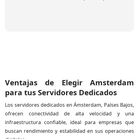
Ventajas de Elegir Amsterdam
para tus Servidores Dedicados
Los servidores dedicados en Ámsterdam, Países Bajos,
ofrecen conectividad de alta velocidad y una
infraestructura confiable, ideal para empresas que
buscan rendimiento y estabilidad en sus operaciones