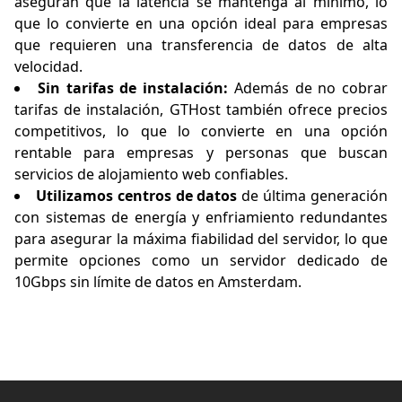
aseguran que la latencia se mantenga al mínimo, lo
que lo convierte en una opción ideal para empresas
que requieren una
transferencia de datos de alta
velocidad.
Sin tarifas de instalación:
Además de no cobrar
tarifas de instalación, GTHost también ofrece precios
competitivos, lo que lo convierte en una opción
rentable para empresas y personas que buscan
servicios de alojamiento web confiables.
Utilizamos centros de datos
de última generación
con sistemas de energía y enfriamiento redundantes
para asegurar la máxima fiabilidad del servidor, lo que
permite opciones como un servidor dedicado de
10Gbps sin límite de datos en Amsterdam.