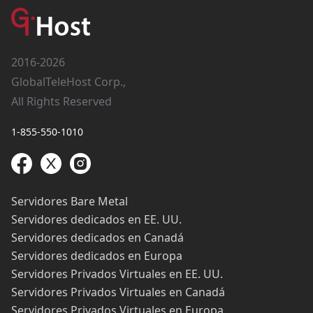
2016-2026
GlobalTeleHost Corp.,
All Rights Reserved
1-855-550-1010
Servidores Bare Metal
Servidores dedicados en EE. UU.
Servidores dedicados en Canadá
Servidores dedicados en Europa
Servidores Privados Virtuales en EE. UU.
Servidores Privados Virtuales en Canadá
Servidores Privados Virtuales en Europa