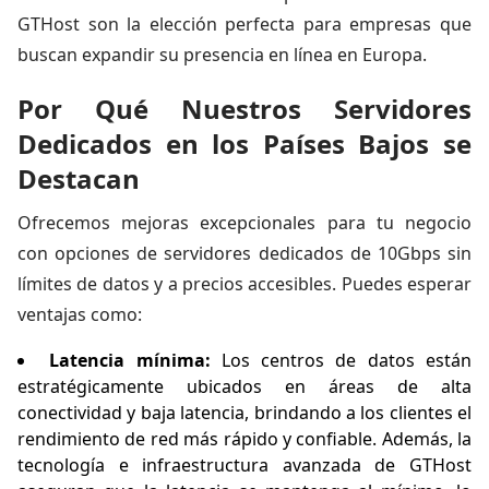
GTHost son la elección perfecta para empresas que
buscan expandir su presencia en línea en Europa.
Por Qué Nuestros Servidores
Dedicados en los Países Bajos se
Destacan
Ofrecemos mejoras excepcionales para tu negocio
con opciones de servidores dedicados de 10Gbps sin
límites de datos y a precios accesibles. Puedes esperar
ventajas como:
Latencia mínima:
Los centros de datos están
estratégicamente ubicados en áreas de alta
conectividad y baja latencia, brindando a los clientes el
rendimiento de red más rápido y confiable. Además, la
tecnología e infraestructura avanzada de GTHost