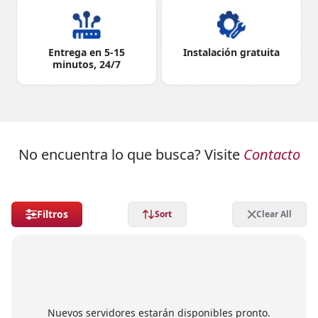
Entrega en 5-15
Instalación gratuita
minutos, 24/7
No encuentra lo que busca? Visite
Contacto
Filtros
Sort
Clear All
Nuevos servidores estarán disponibles pronto.