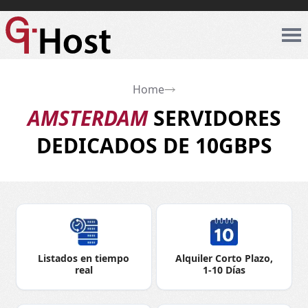
Home
AMSTERDAM
SERVIDORES
DEDICADOS DE 10GBPS
Listados en tiempo
Alquiler Corto Plazo,
real
1-10 Días