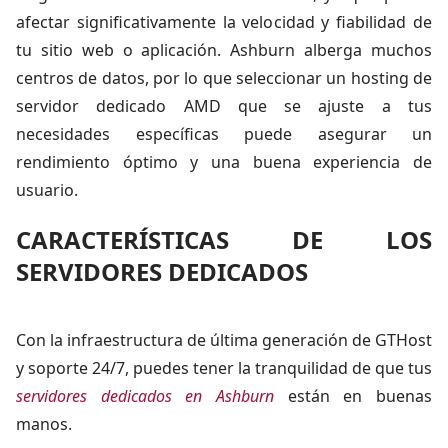
afectar significativamente la velocidad y fiabilidad de
tu sitio web o aplicación. Ashburn alberga muchos
centros de datos, por lo que seleccionar un hosting de
servidor dedicado AMD que se ajuste a tus
necesidades específicas puede asegurar un
rendimiento óptimo y una buena experiencia de
usuario.
CARACTERÍSTICAS DE LOS
SERVIDORES DEDICADOS
Con la infraestructura de última generación de GTHost
y soporte 24/7, puedes tener la tranquilidad de que tus
servidores dedicados en Ashburn
están en buenas
manos.