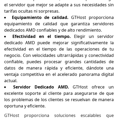
el servidor que mejor se adapte a sus necesidades sin
tarifas ocultas ni sorpresas.
Equipamiento de calidad.
GTHost proporciona
equipamiento de calidad que garantiza servidores
dedicados AMD confiables y de alto rendimiento.
Efectividad en el tiempo.
Elegir un servidor
dedicado AMD puede mejorar significativamente la
efectividad en el tiempo de las operaciones de tu
negocio. Con velocidades ultrarrápidas y conectividad
confiable, puedes procesar grandes cantidades de
datos de manera rápida y eficiente, dándote una
ventaja competitiva en el acelerado panorama digital
actual.
Servidor Dedicado AMD.
GTHost ofrece un
excelente soporte al cliente para asegurarse de que
los problemas de los clientes se resuelvan de manera
oportuna y eficiente.
GTHost proporciona soluciones escalables que