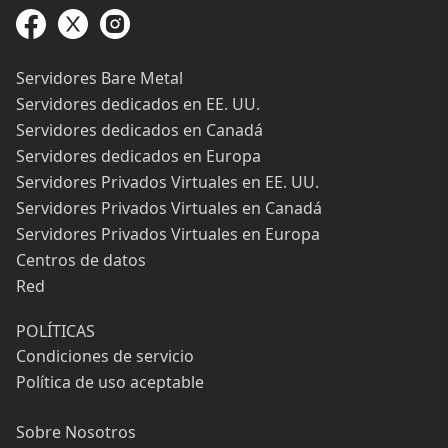
Servidores Bare Metal
Servidores dedicados en EE. UU.
Servidores dedicados en Canadá
Servidores dedicados en Europa
Servidores Privados Virtuales en EE. UU.
Servidores Privados Virtuales en Canadá
Servidores Privados Virtuales en Europa
Centros de datos
Red
POLÍTICAS
Condiciones de servicio
Política de uso aceptable
Sobre Nosotros