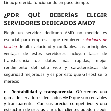
Linux preferida funcionando en poco tiempo.
¿POR QUÉ DEBERÍAS ELEGIR
SERVIDORES DEDICADOS AMD?
Elegir un servidor dedicado AMD no medido es
esencial para empresas que requieren
soluciones de
hosting
de alta velocidad y confiables. Las principales
ventajas de estos servidores incluyen tasas de
transferencia de datos más rápidas, mejor
rendimiento del sitio web y características de
seguridad mejoradas, y es por esto que GTHost se lo
merece:
Rentabilidad y transparencia.
Ofrecemos una
gama de servidores dedicados AMD que son rentables
y transparentes. Con sus precios competitivos y una
estructura de precios clara, los clientes pueden elegir