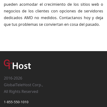
pueden acomodar el crecimiento de los sitios web o
negocios de los clientes con opciones de servidores
dedicados AMD no medidos. Contactanos hoy y deja
que tus problemas se conviertan en cosa del pasado.
2016-2026
GlobalTeleHost Corp.,
All Rights Reserved
1-855-550-1010