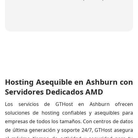
Hosting Asequible en Ashburn con
Servidores Dedicados AMD
Los servicios de GTHost en Ashburn ofrecen
soluciones de hosting confiables y asequibles para
empresas de todos los tamaños. Con centros de datos
de última generación y soporte 24/7, GTHost asegura