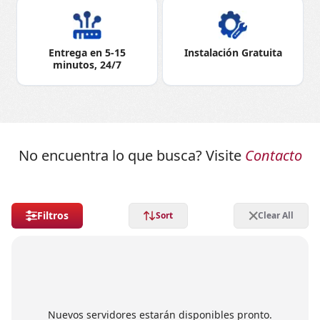
Entrega en 5-15
Instalación Gratuita
minutos, 24/7
No encuentra lo que busca? Visite
Contacto
Filtros
Sort
Clear All
Nuevos servidores estarán disponibles pronto.