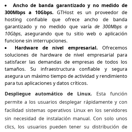
Ancho de banda garantizado y no medido de
300Mbps a 10Gbps.
GTHost es un proveedor de
hosting confiable que ofrece ancho de banda
garantizado y no medido que varía
de 300Mbps a
10Gbps
, asegurando que tu sitio web o aplicación
funcione sin interrupciones.
Hardware de nivel empresarial.
Ofrecemos
soluciones de hardware de nivel empresarial para
satisfacer las demandas de empresas de todos los
tamaños. Su infraestructura confiable y segura
asegura un máximo tiempo de actividad y rendimiento
para tus aplicaciones y datos críticos.
Despliegue automático de Linux.
Esta función
permite a los usuarios desplegar rápidamente y con
facilidad sistemas operativos Linux en los servidores
sin necesidad de instalación manual. Con solo unos
clics, los usuarios pueden tener su distribución de