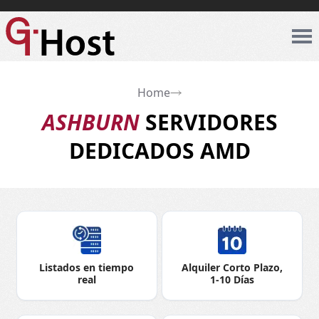
Home
ASHBURN
SERVIDORES
DEDICADOS AMD
Listados en tiempo
Alquiler Corto Plazo,
real
1-10 Días