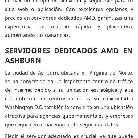
el máximo tiempo de actividad y seguridad para tu
sitio web o aplicación. Con excelentes opciones y
precios en servidores dedicados AMD, garantizas una
experiencia de usuario rápida y placentera,
aumentando tus ganancias.
SERVIDORES DEDICADOS AMD EN
ASHBURN
La ciudad de Ashburn, ubicada en Virginia del Norte,
se ha convertido en un importante centro de tráfico
de internet debido a su ubicación estratégica y alta
concentración de centros de datos. Su proximidad a
Washington D.C. también la convierte en una ubicación
atractiva para agencias gubernamentales y empresas
que requieren almacenamiento seguro de datos.
Elegir el servidor adecuado es crucial, ya que puede