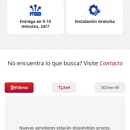
Entrega en 5-15
Instalación Gratuita
minutos, 24/7
No encuentra lo que busca? Visite
Contacto
Filtros
Sort
Clear All
Nuevos servidores estarán disponibles pronto.