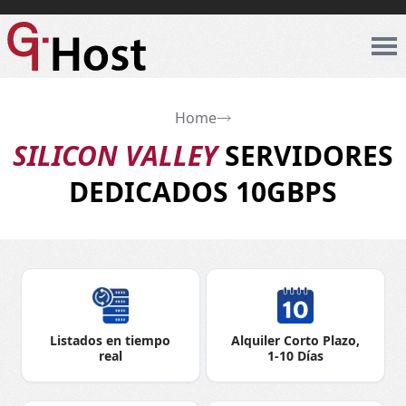
Home
SILICON VALLEY
SERVIDORES
DEDICADOS 10GBPS
Listados en tiempo
Alquiler Corto Plazo,
real
1-10 Días