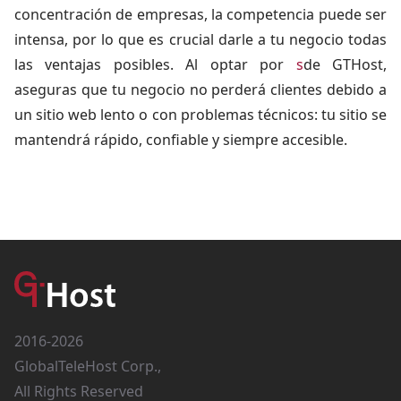
concentración de empresas, la competencia puede ser
intensa, por lo que es crucial darle a tu negocio todas
las ventajas posibles. Al optar por
s
de GTHost
,
aseguras que tu negocio no perderá clientes debido a
un sitio web lento o con problemas técnicos: tu sitio se
mantendrá rápido, confiable y siempre accesible.
2016-2026
GlobalTeleHost Corp.,
All Rights Reserved