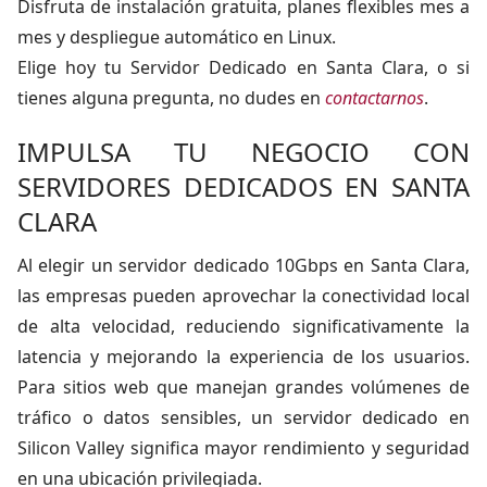
Disfruta de instalación gratuita, planes flexibles mes a
mes y despliegue automático en Linux.
Elige hoy tu Servidor Dedicado en Santa Clara, o si
tienes alguna pregunta, no dudes en
contactarnos
.
IMPULSA TU NEGOCIO CON
SERVIDORES DEDICADOS EN SANTA
CLARA
Al elegir un servidor dedicado 10Gbps en Santa Clara,
las empresas pueden aprovechar la conectividad local
de alta velocidad, reduciendo significativamente la
latencia y mejorando la experiencia de los usuarios.
Para sitios web que manejan grandes volúmenes de
tráfico o datos sensibles, un servidor dedicado en
Silicon Valley significa mayor rendimiento y seguridad
en una ubicación privilegiada.