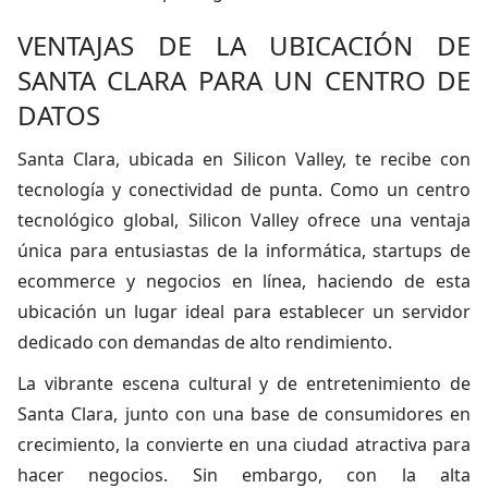
VENTAJAS DE LA UBICACIÓN DE
SANTA CLARA PARA UN CENTRO DE
DATOS
Santa Clara, ubicada en Silicon Valley, te recibe con
tecnología y conectividad de punta. Como un centro
tecnológico global, Silicon Valley ofrece una ventaja
única para entusiastas de la informática, startups de
ecommerce y negocios en línea, haciendo de esta
ubicación un lugar ideal para establecer un servidor
dedicado con demandas de alto rendimiento.
La vibrante escena cultural y de entretenimiento de
Santa Clara, junto con una base de consumidores en
crecimiento, la convierte en una ciudad atractiva para
hacer negocios. Sin embargo, con la alta