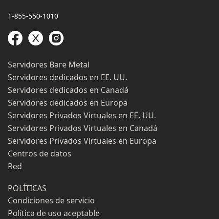
1-855-550-1010
Servidores Bare Metal
Servidores dedicados en EE. UU.
Servidores dedicados en Canadá
Servidores dedicados en Europa
Servidores Privados Virtuales en EE. UU.
Servidores Privados Virtuales en Canadá
Servidores Privados Virtuales en Europa
Centros de datos
Red
POLÍTICAS
Condiciones de servicio
Política de uso aceptable