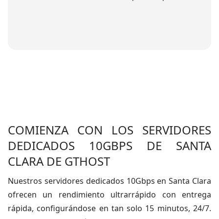
COMIENZA CON LOS SERVIDORES
DEDICADOS 10GBPS DE SANTA
CLARA DE GTHOST
Nuestros servidores dedicados 10Gbps en Santa Clara
ofrecen un rendimiento ultrarrápido con entrega
rápida, configurándose en tan solo 15 minutos, 24/7.