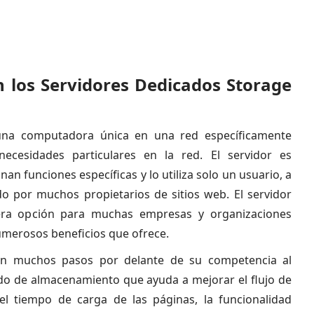
 los Servidores Dedicados Storage
una computadora única en una red específicamente
necesidades particulares en la red. El servidor es
nan funciones específicas y lo utiliza solo un usuario, a
do por muchos propietarios de sitios web. El servidor
era opción para muchas empresas y organizaciones
umerosos beneficios que ofrece.
n muchos pasos por delante de su competencia al
ado de almacenamiento que ayuda a mejorar el flujo de
, el tiempo de carga de las páginas, la funcionalidad