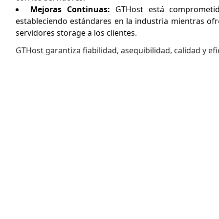
Mejoras Continuas:
GTHost está comprometid
estableciendo estándares en la industria mientras ofr
servidores storage a los clientes.
GTHost garantiza fiabilidad, asequibilidad, calidad y efi