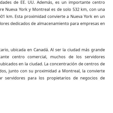
udades de EE. UU. Además, es un importante centro
ntre Nueva York y Montreal es de solo 532 km, con una
 601 km. Esta proximidad convierte a Nueva York en un
vidores dedicados de almacenamiento para empresas en
tario, ubicada en Canadá. Al ser la ciudad más grande
ante centro comercial, muchos de los servidores
ubicados en la ciudad. La concentración de centros de
dos, junto con su proximidad a Montreal, la convierte
r servidores para los propietarios de negocios de