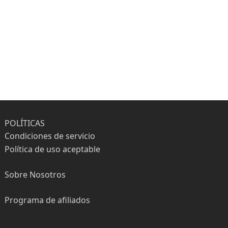
POLÍTICAS
Condiciones de servicio
Política de uso aceptable
Sobre Nosotros
Programa de afiliados