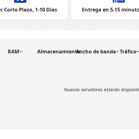
r Corto Plazo, 1-10 Días
Entrega en 5-15 minuto
RAM
Almacenamiento
Ancho de banda
Tráfico
Nuevos servidores estarán disponib