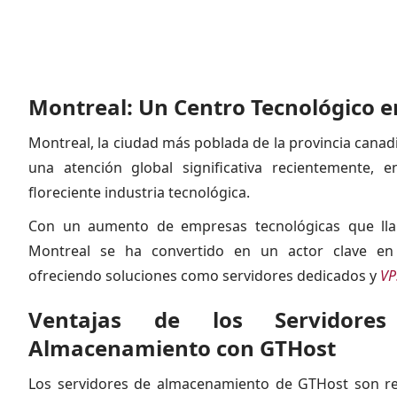
Montreal: Un Centro Tecnológico e
Montreal, la ciudad más poblada de la provincia cana
una atención global significativa recientemente,
floreciente industria tecnológica.
Con un aumento de empresas tecnológicas que lla
Montreal se ha convertido en un actor clave en
ofreciendo soluciones como servidores dedicados y
VP
Ventajas de los Servidore
Almacenamiento con GTHost
Los servidores de almacenamiento de GTHost son re