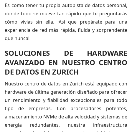
Es como tener tu propia autopista de datos personal,
donde todo se mueve tan rápido que te preguntarás
cómo vivías sin ella. ¡Así que prepárate para una
experiencia de red más rápida, fluida y sorprendente
que nunca!
SOLUCIONES DE HARDWARE
AVANZADO EN NUESTRO CENTRO
DE DATOS EN ZURICH
Nuestro centro de datos en Zurich está equipado con
hardware de última generación diseñado para ofrecer
un rendimiento y fiabilidad excepcionales para todo
tipo de empresas. Con procesadores potentes,
almacenamiento NVMe de alta velocidad y sistemas de
energía redundantes, nuestra infraestructura