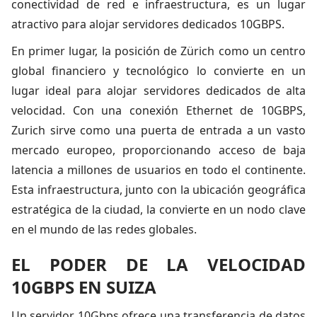
conectividad de red e infraestructura, es un lugar
atractivo para alojar servidores dedicados 10GBPS.
En primer lugar, la posición de Zürich como un centro
global financiero y tecnológico lo convierte en un
lugar ideal para alojar servidores dedicados de alta
velocidad. Con una conexión Ethernet de 10GBPS,
Zurich sirve como una puerta de entrada a un vasto
mercado europeo, proporcionando acceso de baja
latencia a millones de usuarios en todo el continente.
Esta infraestructura, junto con la ubicación geográfica
estratégica de la ciudad, la convierte en un nodo clave
en el mundo de las redes globales.
EL PODER DE LA VELOCIDAD
10GBPS EN SUIZA
Un servidor 10Gbps ofrece una transferencia de datos