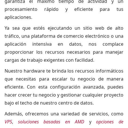
garantiza el máximo tiempo de actividad y un
procesamiento rápido y eficiente para tus
aplicaciones.
Ya sea que estés ejecutando un sitio web de alto
tráfico, una plataforma de comercio electrónico o una
aplicación intensiva en datos, nos complace
proporcionar los recursos necesarios para manejar
cargas de trabajo exigentes con facilidad.
Nuestro hardware te brinda los recursos informáticos
que necesitas para escalar tu negocio de manera
eficiente. Con esta configuración avanzada, puedes
hacer crecer tu negocio y gestionar cualquier proyecto
bajo el techo de nuestro centro de datos.
Además, ofrecemos una variedad de servicios, como
VPS
,
soluciones basadas en AMD
y
opciones de