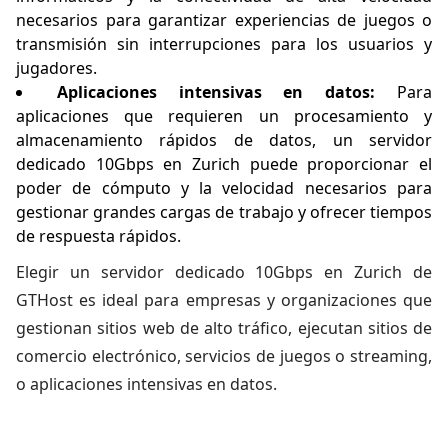
necesarios para garantizar experiencias de juegos o
transmisión sin interrupciones para los usuarios y
jugadores.
Aplicaciones intensivas en datos:
Para
aplicaciones que requieren un procesamiento y
almacenamiento rápidos de datos, un servidor
dedicado 10Gbps en Zurich puede proporcionar el
poder de cómputo y la velocidad necesarios para
gestionar grandes cargas de trabajo y ofrecer tiempos
de respuesta rápidos.
Elegir un servidor dedicado 10Gbps en Zurich de
GTHost es ideal para empresas y organizaciones que
gestionan sitios web de alto tráfico, ejecutan sitios de
comercio electrónico, servicios de juegos o streaming,
o aplicaciones intensivas en datos.