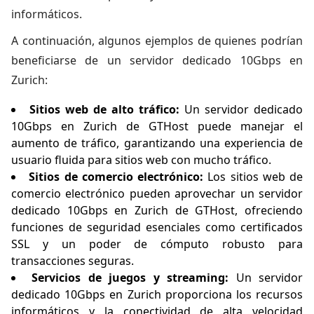
informáticos.
A continuación, algunos ejemplos de quienes podrían
beneficiarse de un servidor dedicado 10Gbps en
Zurich:
Sitios web de alto tráfico:
Un servidor dedicado
10Gbps en Zurich de GTHost puede manejar el
aumento de tráfico, garantizando una experiencia de
usuario fluida para sitios web con mucho tráfico.
Sitios de comercio electrónico:
Los sitios web de
comercio electrónico pueden aprovechar un servidor
dedicado 10Gbps en Zurich de GTHost, ofreciendo
funciones de seguridad esenciales como certificados
SSL y un poder de cómputo robusto para
transacciones seguras.
Servicios de juegos y streaming:
Un servidor
dedicado 10Gbps en Zurich proporciona los recursos
informáticos y la conectividad de alta velocidad