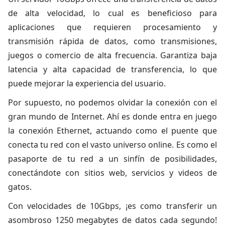
de alta velocidad, lo cual es beneficioso para
aplicaciones que requieren procesamiento y
transmisión rápida de datos, como transmisiones,
juegos o comercio de alta frecuencia. Garantiza baja
latencia y alta capacidad de transferencia, lo que
puede mejorar la experiencia del usuario.
Por supuesto, no podemos olvidar la conexión con el
gran mundo de Internet. Ahí es donde entra en juego
la conexión Ethernet, actuando como el puente que
conecta tu red con el vasto universo online. Es como el
pasaporte de tu red a un sinfín de posibilidades,
conectándote con sitios web, servicios y videos de
gatos.
Con velocidades de 10Gbps, ¡es como transferir un
asombroso 1250 megabytes de datos cada segundo!