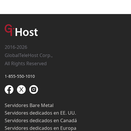
2016-2026
GlobalTeleHost Corp.,
All Rights Reserved
1-855-550-1010
Servidores Bare Metal
Servidores dedicados en EE. UU.
Servidores dedicados en Canadá
Servidores dedicados en Europa