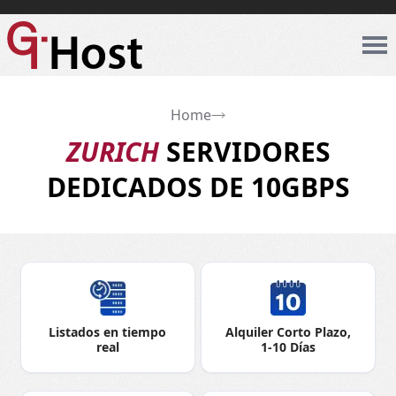
Home
ZURICH
SERVIDORES
DEDICADOS DE 10GBPS
Listados en tiempo
Alquiler Corto Plazo,
real
1-10 Días