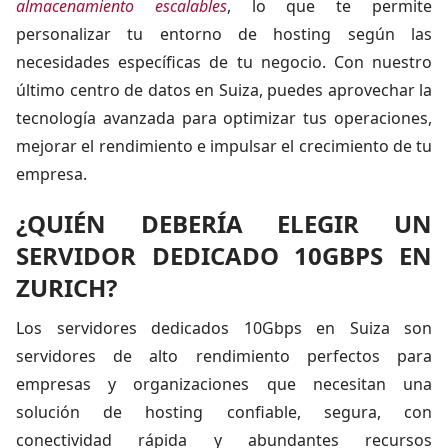
almacenamiento escalables
, lo que te permite
personalizar tu entorno de hosting según las
necesidades específicas de tu negocio. Con nuestro
último centro de datos en Suiza, puedes aprovechar la
tecnología avanzada para optimizar tus operaciones,
mejorar el rendimiento e impulsar el crecimiento de tu
empresa.
¿QUIÉN DEBERÍA ELEGIR UN
SERVIDOR DEDICADO 10GBPS EN
ZURICH?
Los servidores dedicados 10Gbps en Suiza son
servidores de alto rendimiento perfectos para
empresas y organizaciones que necesitan una
solución de hosting confiable, segura, con
conectividad rápida y abundantes recursos