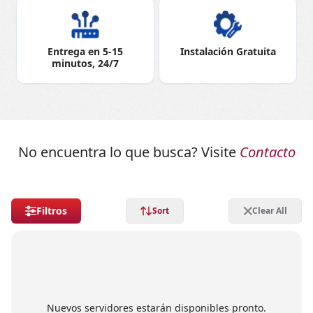
Entrega en 5-15
Instalación Gratuita
minutos, 24/7
No encuentra lo que busca? Visite
Contacto
Filtros
Sort
Clear All
Nuevos servidores estarán disponibles pronto.