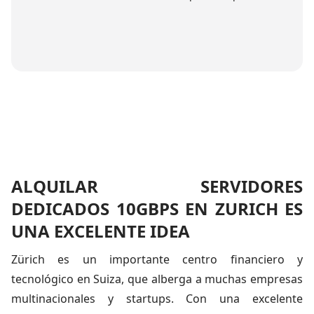
ALQUILAR SERVIDORES
DEDICADOS 10GBPS EN ZURICH ES
UNA EXCELENTE IDEA
Zürich es un importante centro financiero y
tecnológico en Suiza, que alberga a muchas empresas
multinacionales y startups. Con una excelente