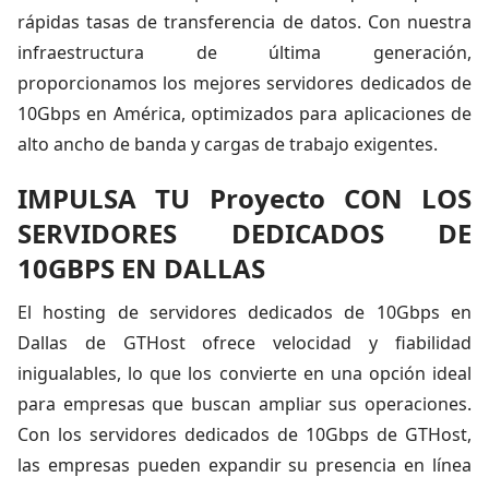
rápidas tasas de transferencia de datos. Con nuestra
infraestructura de última generación,
proporcionamos los mejores servidores dedicados de
10Gbps en América, optimizados para aplicaciones de
alto ancho de banda y cargas de trabajo exigentes.
IMPULSA TU Proyecto CON LOS
SERVIDORES DEDICADOS DE
10GBPS EN DALLAS
El hosting de servidores dedicados de 10Gbps en
Dallas de GTHost ofrece velocidad y fiabilidad
inigualables, lo que los convierte en una opción ideal
para empresas que buscan ampliar sus operaciones.
Con los servidores dedicados de 10Gbps de GTHost,
las empresas pueden expandir su presencia en línea