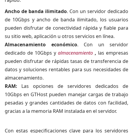
rápido:
Ancho de banda ilimitado
. Con un servidor dedicado
de 10Gbps y ancho de banda ilimitado, los usuarios
pueden disfrutar de conectividad rápida y fiable para
su sitio web, aplicación u otros servicios en línea.
Almacenamiento económico
. Con un servidor
dedicado de 10Gbps y
almacenamiento
,
las empresas
pueden disfrutar de rápidas tasas de transferencia de
datos y soluciones rentables para sus necesidades de
almacenamiento.
RAM:
Las opciones de servidores dedicados de
10Gbps en GTHost pueden manejar cargas de trabajo
pesadas y grandes cantidades de datos con facilidad,
gracias a la memoria RAM instalada en el servidor.
Con estas especificaciones clave para los servidores