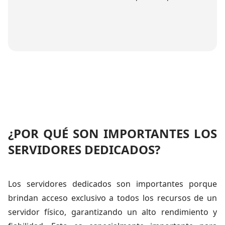
¿POR QUÉ SON IMPORTANTES LOS
SERVIDORES DEDICADOS?
Los servidores dedicados son importantes porque
brindan acceso exclusivo a todos los recursos de un
servidor físico, garantizando un alto rendimiento y