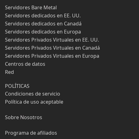
Servidores Bare Metal
Servidores dedicados en EE. UU.
Servidores dedicados en Canadá
Servidores dedicados en Europa
Servidores Privados Virtuales en EE. UU.
Servidores Privados Virtuales en Canadá
Servidores Privados Virtuales en Europa
Centros de datos
Red
POLÍTICAS
Condiciones de servicio
Política de uso aceptable
Sobre Nosotros
Programa de afiliados