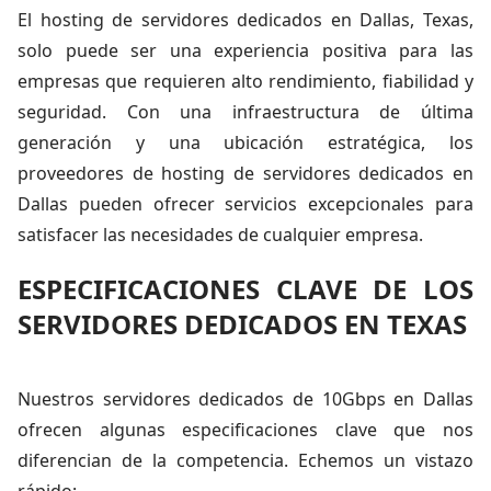
El hosting de servidores dedicados en Dallas, Texas,
solo puede ser una experiencia positiva para las
empresas que requieren alto rendimiento, fiabilidad y
seguridad. Con una infraestructura de última
generación y una ubicación estratégica, los
proveedores de hosting de servidores dedicados en
Dallas pueden ofrecer servicios excepcionales para
satisfacer las necesidades de cualquier empresa.
ESPECIFICACIONES CLAVE DE LOS
SERVIDORES DEDICADOS EN TEXAS
Nuestros servidores dedicados de 10Gbps en Dallas
ofrecen algunas especificaciones clave que nos
diferencian de la competencia. Echemos un vistazo