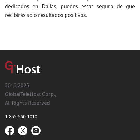
dedicados en Dallas, puedes estar seguro de que
recibirás solo resultados positivos.
2016-2026
GlobalTeleHost Corp.,
All Rights Reserved
1-855-550-1010