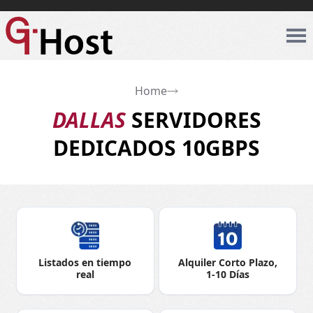
Home
DALLAS
SERVIDORES
DEDICADOS 10GBPS
Listados en tiempo
Alquiler Corto Plazo,
real
1-10 Días