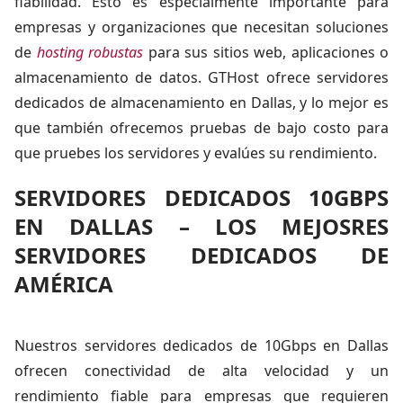
fiabilidad. Esto es especialmente importante para
empresas y organizaciones que necesitan soluciones
de
hosting robustas
para sus sitios web, aplicaciones o
almacenamiento de datos. GTHost ofrece servidores
dedicados de almacenamiento en Dallas, y lo mejor es
que también ofrecemos pruebas de bajo costo para
que pruebes los servidores y evalúes su rendimiento.
SERVIDORES DEDICADOS 10GBPS
EN DALLAS – LOS MEJOSRES
SERVIDORES DEDICADOS DE
AMÉRICA
Nuestros servidores dedicados de 10Gbps en Dallas
ofrecen conectividad de alta velocidad y un
rendimiento fiable para empresas que requieren