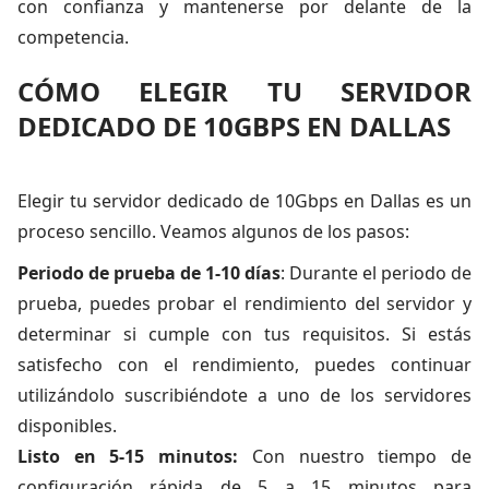
con confianza y mantenerse por delante de la
competencia.
CÓMO ELEGIR TU SERVIDOR
DEDICADO DE 10GBPS EN DALLAS
Elegir tu servidor dedicado de 10Gbps en Dallas es un
proceso sencillo. Veamos algunos de los pasos:
Periodo de prueba de 1-10 días
: Durante el periodo de
prueba, puedes probar el rendimiento del servidor y
determinar si cumple con tus requisitos. Si estás
satisfecho con el rendimiento, puedes continuar
utilizándolo suscribiéndote a uno de los servidores
disponibles.
Listo en 5-15 minutos:
Con nuestro tiempo de
configuración rápida de 5 a 15 minutos para