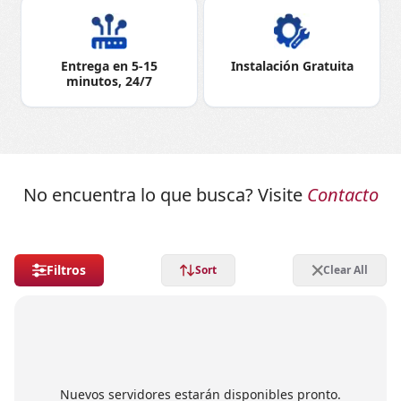
Entrega en 5-15
Instalación Gratuita
minutos, 24/7
No encuentra lo que busca? Visite
Contacto
Filtros
Sort
Clear All
Nuevos servidores estarán disponibles pronto.