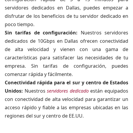
servidores dedicados en Dallas, puedes empezar a
disfrutar de los beneficios de tu servidor dedicado en
poco tiempo.
Sin tarifas de configuración:
Nuestros servidores
dedicados de 10Gbps en Dallas ofrecen conectividad
de alta velocidad y vienen con una gama de
características para satisfacer las necesidades de tu
empresa. Sin tarifas de configuración, puedes
comenzar rápida y fácilmente.
Conectividad rápida para el sur y centro de Estados
Unidos:
Nuestros
servidores dedicado
están equipados
con conectividad de alta velocidad para garantizar un
acceso rápido y fiable a las empresas ubicadas en las
regiones del sur y centro de EE.UU.