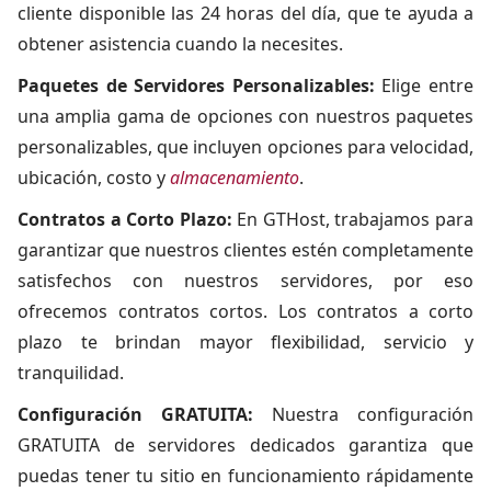
cliente disponible las 24 horas del día, que te ayuda a
obtener asistencia cuando la necesites.
Paquetes de Servidores Personalizables:
Elige entre
una amplia gama de opciones con nuestros paquetes
personalizables, que incluyen opciones para velocidad,
ubicación, costo y
almacenamiento
.
Contratos a Corto Plazo:
En GTHost, trabajamos para
garantizar que nuestros clientes estén completamente
satisfechos con nuestros servidores, por eso
ofrecemos contratos cortos. Los contratos a corto
plazo te brindan mayor flexibilidad, servicio y
tranquilidad.
Configuración GRATUITA:
Nuestra configuración
GRATUITA de servidores dedicados garantiza que
puedas tener tu sitio en funcionamiento rápidamente