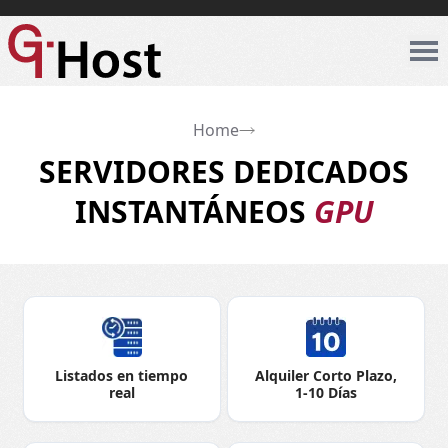
Home
SERVIDORES DEDICADOS
INSTANTÁNEOS
GPU
Listados en tiempo
Alquiler Corto Plazo,
real
1-10 Días