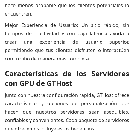
hace menos probable que los clientes potenciales lo
encuentren.
Mejor Experiencia de Usuario: Un sitio rápido, sin
tiempos de inactividad y con baja latencia ayuda a
crear una experiencia de usuario superior,
permitiendo que tus clientes disfruten e interactúen
con tu sitio de manera más completa.
Características de los Servidores
con GPU de GTHost
Junto con nuestra configuración rápida, GTHost ofrece
características y opciones de personalización que
hacen que nuestros servidores sean asequibles,
confiables y convenientes. Cada paquete de servidores
que ofrecemos incluye estos beneficios: