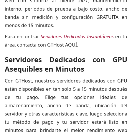
web con soporte al cliente 24/7, mantenimiento
interno, períodos de prueba a bajo costo, ancho de
banda sin medición y configuración GRATUITA en
menos de 15 minutos.
Para encontrar
Servidores Dedicados Instantáneos
en tu
área, contacta con GTHost AQUÍ.
Servidores Dedicados con GPU
Asequibles en Minutos
Con GTHost, nuestros servidores dedicados con GPU
están disponibles en tan solo 5 a 15 minutos después
de tu pago. Elige tus opciones ideales de
almacenamiento, ancho de banda, ubicación del
servidor y otras características clave, luego selecciona
tu método de pago y tu servidor estará listo en
minutos para brindarte el mejor rendimiento web