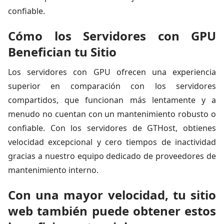
confiable.
Cómo los Servidores con GPU
Benefician tu Sitio
Los servidores con GPU ofrecen una experiencia
superior en comparación con los servidores
compartidos, que funcionan más lentamente y a
menudo no cuentan con un mantenimiento robusto o
confiable. Con los servidores de GTHost, obtienes
velocidad excepcional y cero tiempos de inactividad
gracias a nuestro equipo dedicado de proveedores de
mantenimiento interno.
Con una mayor velocidad, tu sitio
web también puede obtener estos