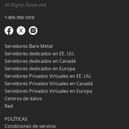
All Rights Reserved
1-855-550-1010
Servidores Bare Metal
Servidores dedicados en EE. UU.
Servidores dedicados en Canadá
Servidores dedicados en Europa
Servidores Privados Virtuales en EE. UU.
Servidores Privados Virtuales en Canadá
Servidores Privados Virtuales en Europa
Centros de datos
Red
POLÍTICAS
Condiciones de servicio