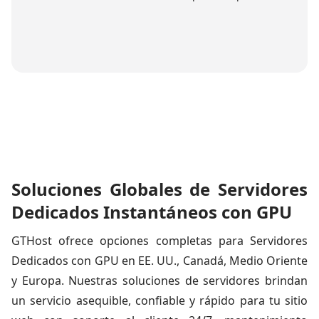
Soluciones Globales de Servidores
Dedicados Instantáneos con GPU
GTHost ofrece opciones completas para Servidores
Dedicados con GPU en EE. UU., Canadá, Medio Oriente
y Europa. Nuestras soluciones de servidores brindan
un servicio asequible, confiable y rápido para tu sitio