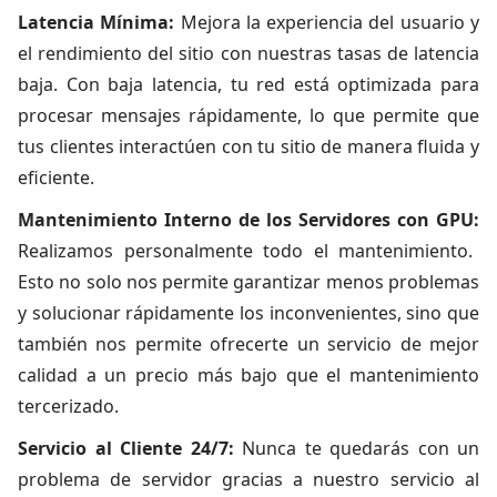
Latencia Mínima:
Mejora la experiencia del usuario y
el rendimiento del sitio con nuestras tasas de latencia
baja. Con baja latencia, tu red está optimizada para
procesar mensajes rápidamente, lo que permite que
tus clientes interactúen con tu sitio de manera fluida y
eficiente.
Mantenimiento Interno de los Servidores con GPU:
Realizamos personalmente todo el mantenimiento.
Esto no solo nos permite garantizar menos problemas
y solucionar rápidamente los inconvenientes, sino que
también nos permite ofrecerte un servicio de mejor
calidad a un precio más bajo que el mantenimiento
tercerizado.
Servicio al Cliente 24/7:
Nunca te quedarás con un
problema de servidor gracias a nuestro servicio al