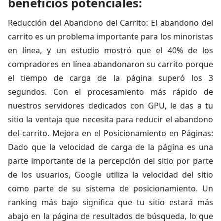
beneficios potenciales:
Reducción del Abandono del Carrito: El abandono del
carrito es un problema importante para los minoristas
en línea, y un estudio mostró que el 40% de los
compradores en línea abandonaron su carrito porque
el tiempo de carga de la página superó los 3
segundos. Con el procesamiento más rápido de
nuestros servidores dedicados con GPU, le das a tu
sitio la ventaja que necesita para reducir el abandono
del carrito. Mejora en el Posicionamiento en Páginas:
Dado que la velocidad de carga de la página es una
parte importante de la percepción del sitio por parte
de los usuarios, Google utiliza la velocidad del sitio
como parte de su sistema de posicionamiento. Un
ranking más bajo significa que tu sitio estará más
abajo en la página de resultados de búsqueda, lo que