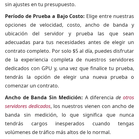
sin ajustes en tu presupuesto.
Período de Prueba a Bajo Costo:
Elige entre nuestras
opciones de velocidad, costo, ancho de banda y
ubicación del servidor y prueba las que sean
adecuadas para tus necesidades antes de elegir un
contrato completo. Por solo $5 al día, puedes disfrutar
de la experiencia completa de nuestros servidores
dedicados con GPU y, una vez que finalice tu prueba,
tendrás la opción de elegir una nueva prueba o
comenzar un contrato.
Ancho de Banda Sin Medición:
A diferencia
de
otros
servidores dedicados
, los nuestros vienen con ancho de
banda sin medición, lo que significa que nunca
tendrás cargos inesperados cuando tengas
volúmenes de tráfico más altos de lo normal.