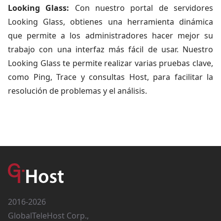
Looking Glass:
Con nuestro portal de servidores
Looking Glass, obtienes una herramienta dinámica
que permite a los administradores hacer mejor su
trabajo con una interfaz más fácil de usar. Nuestro
Looking Glass te permite realizar varias pruebas clave,
como Ping, Trace y consultas Host, para facilitar la
resolución de problemas y el análisis.
2016-2026
GlobalTeleHost Corp.,