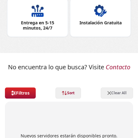
Entrega en 5-15
Instalación Gratuita
minutos, 24/7
No encuentra lo que busca? Visite
Contacto
Filtros
Sort
Clear All
Nuevos servidores estarán disponibles pronto.