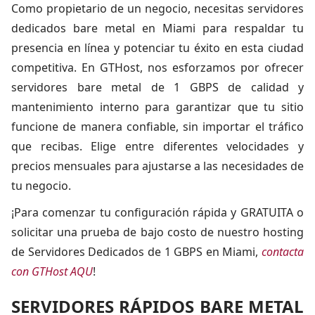
Como propietario de un negocio, necesitas servidores
dedicados bare metal en Miami para respaldar tu
presencia en línea y potenciar tu éxito en esta ciudad
competitiva. En GTHost, nos esforzamos por ofrecer
servidores bare metal de 1 GBPS de calidad y
mantenimiento interno para garantizar que tu sitio
funcione de manera confiable, sin importar el tráfico
que recibas. Elige entre diferentes velocidades y
precios mensuales para ajustarse a las necesidades de
tu negocio.
¡Para comenzar tu configuración rápida y GRATUITA o
solicitar una prueba de bajo costo de nuestro hosting
de Servidores Dedicados de 1 GBPS en Miami,
contacta
con GTHost AQU
!
SERVIDORES RÁPIDOS BARE METAL