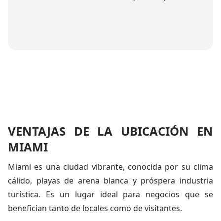
VENTAJAS DE LA UBICACIÓN EN
MIAMI
Miami es una ciudad vibrante, conocida por su clima
cálido, playas de arena blanca y próspera industria
turística. Es un lugar ideal para negocios que se
benefician tanto de locales como de visitantes.