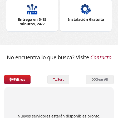
Entrega en 5-15
Instalación Gratuita
minutos, 24/7
No encuentra lo que busca? Visite
Contacto
Filtros
Sort
Clear All
Nuevos servidores estarán disponibles pronto.