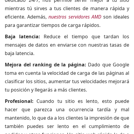
dedicado 24/7, nos permite servir mejor a tu sitio
mientras tú sirves a tus clientes de manera rápida y
eficiente. Además,
nuestros servidores AMD
son ideales
para garantizar tiempos de carga rápidos.
Baja latencia:
Reduce el tiempo que tardan los
mensajes de datos en enviarse con nuestras tasas de
baja latencia.
Mejora del ranking de la página:
Dado que Google
toma en cuenta la velocidad de carga de las páginas al
clasificar los sitios, aumentar tus velocidades mejorará
tu posición y llegarás a más clientes.
Profesional:
Cuando tu sitio es lento, esto puede
hacer que parezca una ocurrencia tardía y mal
mantenido, lo que da a los clientes la impresión de que
también puedes ser lento en el cumplimiento de