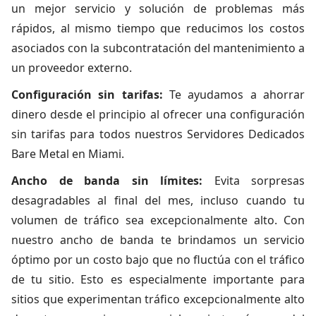
un mejor servicio y solución de problemas más
rápidos, al mismo tiempo que reducimos los costos
asociados con la subcontratación del mantenimiento a
un proveedor externo.
Configuración sin tarifas:
Te ayudamos a ahorrar
dinero desde el principio al ofrecer una configuración
sin tarifas para todos nuestros Servidores Dedicados
Bare Metal en Miami.
Ancho de banda sin límites:
Evita sorpresas
desagradables al final del mes, incluso cuando tu
volumen de tráfico sea excepcionalmente alto. Con
nuestro ancho de banda te brindamos un servicio
óptimo por un costo bajo que no fluctúa con el tráfico
de tu sitio. Esto es especialmente importante para
sitios que experimentan tráfico excepcionalmente alto