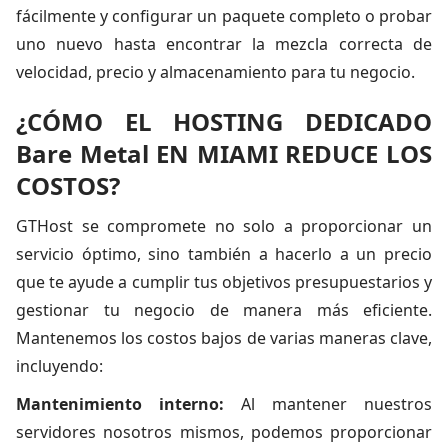
fácilmente y configurar un paquete completo o probar
uno nuevo hasta encontrar la mezcla correcta de
velocidad, precio y almacenamiento para tu negocio.
¿CÓMO EL HOSTING DEDICADO
Bare Metal EN MIAMI REDUCE LOS
COSTOS?
GTHost se compromete no solo a proporcionar un
servicio óptimo, sino también a hacerlo a un precio
que te ayude a cumplir tus objetivos presupuestarios y
gestionar tu negocio de manera más eficiente.
Mantenemos los costos bajos de varias maneras clave,
incluyendo:
Mantenimiento interno:
Al mantener nuestros
servidores nosotros mismos, podemos proporcionar