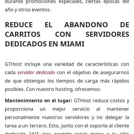
durante promociones especiales, ciertas épocas del
año y otros eventos.
REDUCE EL ABANDONO DE
CARRITOS CON SERVIDORES
DEDICADOS EN MIAMI
GTHost incluye una variedad de características con
cada
servidor dedicado
con el objetivo de asegurarnos
de que obtengas los tiempos de carga más rápidos
posibles. Con nuestro hosting, ofrecemos:
Mantenimiento en el lugar:
GTHost reduce costos y
proporciona un mejor servicio al mantener
personalmente nuestros servidores y no delegar la
tarea a un tercero. Esto, junto con el soporte al cliente