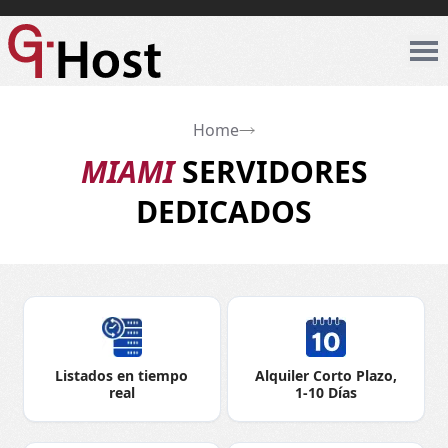
Home
MIAMI
SERVIDORES
DEDICADOS
Listados en tiempo
Alquiler Corto Plazo,
real
1-10 Días