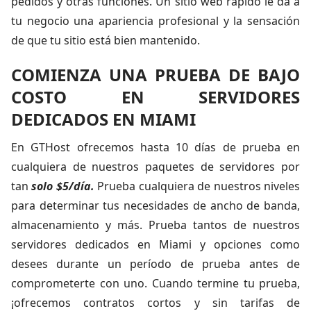
pedidos y otras funciones. Un sitio web rápido le da a
tu negocio una apariencia profesional y la sensación
de que tu sitio está bien mantenido.
COMIENZA UNA PRUEBA DE BAJO
COSTO EN SERVIDORES
DEDICADOS EN MIAMI
En GTHost ofrecemos hasta 10 días de prueba en
cualquiera de nuestros paquetes de servidores por
tan
solo $5/día.
Prueba cualquiera de nuestros niveles
para determinar tus necesidades de ancho de banda,
almacenamiento y más. Prueba tantos de nuestros
servidores dedicados en Miami y opciones como
desees durante un período de prueba antes de
comprometerte con uno. Cuando termine tu prueba,
¡ofrecemos contratos cortos y sin tarifas de