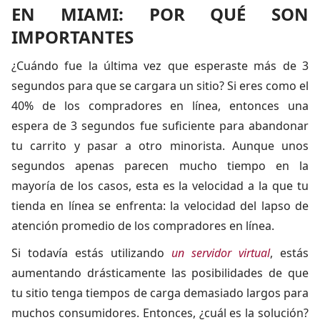
EN MIAMI: POR QUÉ SON
IMPORTANTES
¿Cuándo fue la última vez que esperaste más de 3
segundos para que se cargara un sitio? Si eres como el
40% de los compradores en línea, entonces una
espera de 3 segundos fue suficiente para abandonar
tu carrito y pasar a otro minorista. Aunque unos
segundos apenas parecen mucho tiempo en la
mayoría de los casos, esta es la velocidad a la que tu
tienda en línea se enfrenta: la velocidad del lapso de
atención promedio de los compradores en línea.
Si todavía estás utilizando
un servidor virtual
, estás
aumentando drásticamente las posibilidades de que
tu sitio tenga tiempos de carga demasiado largos para
muchos consumidores. Entonces, ¿cuál es la solución?