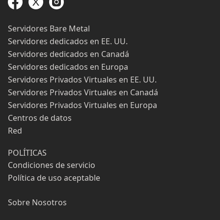
Servidores Bare Metal
Servidores dedicados en EE. UU.
Servidores dedicados en Canadá
Servidores dedicados en Europa
Servidores Privados Virtuales en EE. UU.
Servidores Privados Virtuales en Canadá
Servidores Privados Virtuales en Europa
Centros de datos
Red
POLÍTICAS
Condiciones de servicio
Política de uso aceptable
Sobre Nosotros