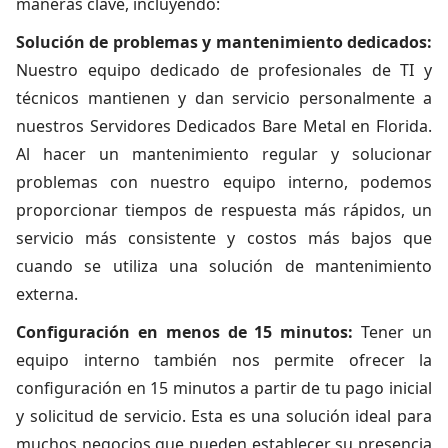
maneras clave, incluyendo:
Solución de problemas y mantenimiento dedicados:
Nuestro equipo dedicado de profesionales de TI y
técnicos mantienen y dan servicio personalmente a
nuestros Servidores Dedicados Bare Metal en Florida.
Al hacer un mantenimiento regular y solucionar
problemas con nuestro equipo interno, podemos
proporcionar tiempos de respuesta más rápidos, un
servicio más consistente y costos más bajos que
cuando se utiliza una solución de mantenimiento
externa.
Configuración en menos de 15 minutos:
Tener un
equipo interno también nos permite ofrecer la
configuración en 15 minutos a partir de tu pago inicial
y solicitud de servicio. Esta es una solución ideal para
muchos negocios que pueden establecer su presencia