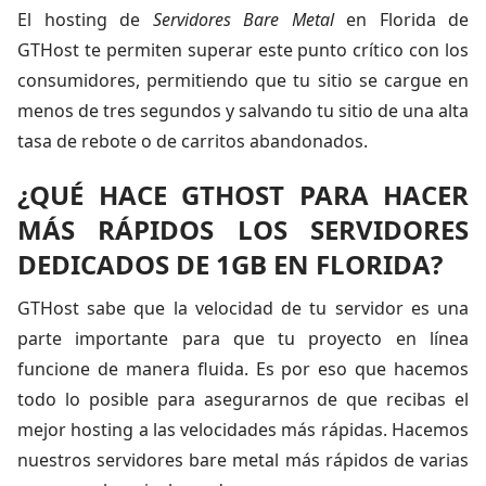
El hosting de
Servidores Bare Metal
en Florida de
GTHost te permiten superar este punto crítico con los
consumidores, permitiendo que tu sitio se cargue en
menos de tres segundos y salvando tu sitio de una alta
tasa de rebote o de carritos abandonados.
¿QUÉ HACE GTHOST PARA HACER
MÁS RÁPIDOS LOS SERVIDORES
DEDICADOS DE 1GB EN FLORIDA?
GTHost sabe que la velocidad de tu servidor es una
parte importante para que tu proyecto en línea
funcione de manera fluida. Es por eso que hacemos
todo lo posible para asegurarnos de que recibas el
mejor hosting a las velocidades más rápidas. Hacemos
nuestros servidores bare metal más rápidos de varias