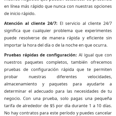
en línea más rápido que nunca con nuestras opciones
de inicio rápido.
Atención al cliente 24/7:
El servicio al cliente 24/7
significa que cualquier problema que experimentes
puede resolverse de manera rápida y eficiente sin
importar la hora del día o de la noche en que ocurra.
Pruebas rápidas de configuración:
Al igual que con
nuestros paquetes completos, también ofrecemos
pruebas de configuración rápida que te permiten
probar nuestras diferentes velocidades,
almacenamiento y paquetes para ayudarte a
determinar el adecuado para las necesidades de tu
negocio. Con una prueba, solo pagas una
pequeña
tarifa de alrededor de $5 por día durante 1 a 10 días
.
No hay contratos para este período y puedes cancelar