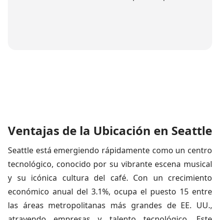
Ventajas de la Ubicación en Seattle
Seattle está emergiendo rápidamente como un centro
tecnológico, conocido por su vibrante escena musical
y su icónica cultura del café. Con un crecimiento
económico anual del 3.1%, ocupa el puesto 15 entre
las áreas metropolitanas más grandes de EE. UU.,
atrayendo empresas y talento tecnológico. Este