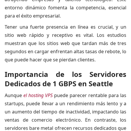
entorno dinámico fomenta la competencia, esencial
para el éxito empresarial.
Tener una fuerte presencia en línea es crucial, y un
sitio web rápido y receptivo es vital. Los estudios
muestran que los sitios web que tardan más de tres
segundos en cargar enfrentan altas tasas de rebote, lo
que puede hacer que se pierdan clientes.
Importancia de los Servidores
Dedicados de 1 GBPS en Seattle
Aunque
el hosting VPS
puede parecer rentable para las
startups, puede llevar a un rendimiento más lento y a
un aumento del tiempo de inactividad, impactando las
ventas de comercio electrónico. En contraste, los
servidores bare metal ofrecen recursos dedicados que