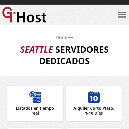
Home
SEATTLE
SERVIDORES
DEDICADOS
Listados en tiempo
Alquiler Corto Plazo,
real
1-10 Días