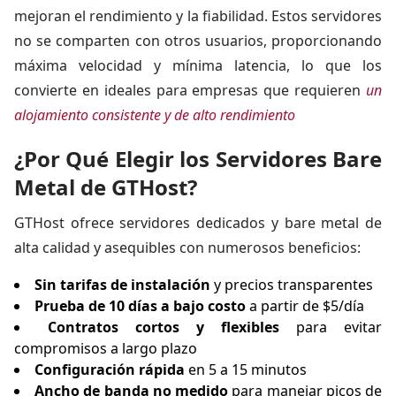
mejoran el rendimiento y la fiabilidad. Estos servidores
no se comparten con otros usuarios, proporcionando
máxima velocidad y mínima latencia, lo que los
convierte en ideales para empresas que requieren
un
alojamiento consistente y de alto rendimiento
¿Por Qué Elegir los Servidores Bare
Metal de GTHost?
GTHost ofrece servidores dedicados y bare metal de
alta calidad y asequibles con numerosos beneficios:
Sin tarifas de instalación
y precios transparentes
Prueba de 10 días a bajo costo
a partir de $5/día
Contratos cortos y flexibles
para evitar
compromisos a largo plazo
Configuración rápida
en 5 a 15 minutos
Ancho de banda no medido
para manejar picos de