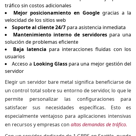
tráfico sin costos adicionales
Mejor posicionamiento en Google
gracias a la
velocidad de los sitios web
Soporte al cliente 24/7
para asistencia inmediata
Mantenimiento interno de servidores
para una
solución de problemas eficiente
Baja latencia
para interacciones fluidas con los
usuarios
Acceso a
Looking Glass
para una mejor gestión del
servidor
Elegir un servidor bare metal significa beneficiarse de
un control total sobre su entorno de servidor, lo que le
permite personalizar las configuraciones para
satisfacer sus necesidades específicas. Esto es
especialmente ventajoso para aplicaciones intensivas
en recursos y empresas con
altas demandas de tráfico.