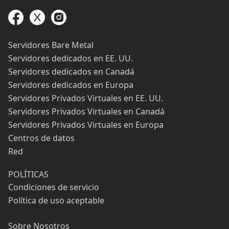
Servidores Bare Metal
Servidores dedicados en EE. UU.
Servidores dedicados en Canadá
Servidores dedicados en Europa
Servidores Privados Virtuales en EE. UU.
Servidores Privados Virtuales en Canadá
Servidores Privados Virtuales en Europa
Centros de datos
Red
POLÍTICAS
Condiciones de servicio
Política de uso aceptable
Sobre Nosotros