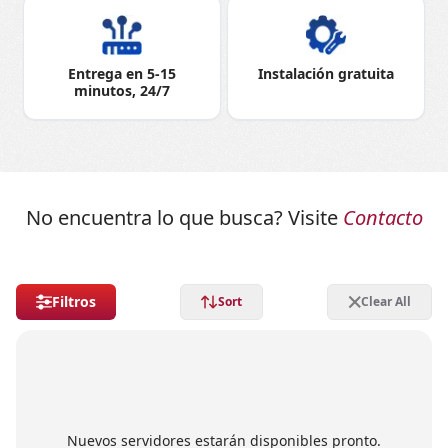
Entrega en 5-15
Instalación gratuita
minutos, 24/7
No encuentra lo que busca? Visite
Contacto
Filtros
Sort
Clear All
Nuevos servidores estarán disponibles pronto.