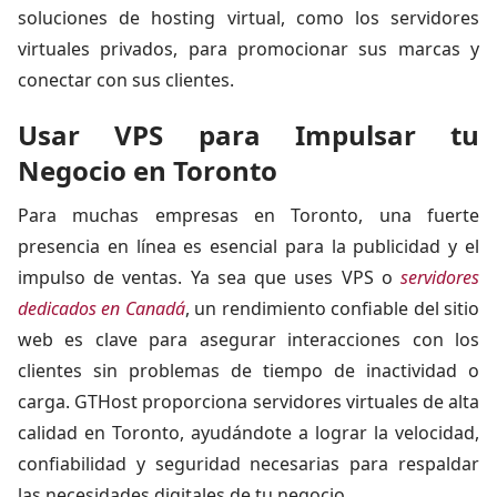
soluciones de hosting virtual, como los servidores
virtuales privados, para promocionar sus marcas y
conectar con sus clientes.
Usar VPS para Impulsar tu
Negocio en Toronto
Para muchas empresas en Toronto, una fuerte
presencia en línea es esencial para la publicidad y el
impulso de ventas. Ya sea que uses VPS o
servidores
dedicados en Canadá
, un rendimiento confiable del sitio
web es clave para asegurar interacciones con los
clientes sin problemas de tiempo de inactividad o
carga. GTHost proporciona servidores virtuales de alta
calidad en Toronto, ayudándote a lograr la velocidad,
confiabilidad y seguridad necesarias para respaldar
las necesidades digitales de tu negocio.