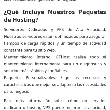
¿Qué Incluye Nuestros Paquetes
de Hosting?
Servidores Dedicados y VPS de Alta Velocidad:
Nuestros servidores están optimizados para asegurar
tiempos de carga rápidos y un tiempo de actividad
constante para tu sitio web.
Mantenimiento Interno: GTHost realiza todo el
mantenimiento internamente para un diagnóstico y
solución más rápidos y confiables.
Paquetes Personalizables: Elige los recursos y
características que mejor se adapten a las necesidades
de tu negocio.
Para más información sobre cómo un servidor
dedicado o hosting VPS puede mejorar la velocidad,