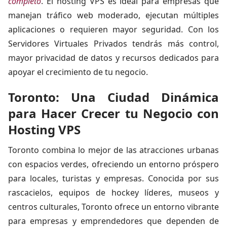
completo
. El hosting VPS es ideal para empresas que
manejan tráfico web moderado, ejecutan múltiples
aplicaciones o requieren mayor seguridad. Con los
Servidores Virtuales Privados tendrás más control,
mayor privacidad de datos y recursos dedicados para
apoyar el crecimiento de tu negocio.
Toronto: Una Ciudad Dinámica
para Hacer Crecer tu Negocio con
Hosting VPS
Toronto combina lo mejor de las atracciones urbanas
con espacios verdes, ofreciendo un entorno próspero
para locales, turistas y empresas. Conocida por sus
rascacielos, equipos de hockey líderes, museos y
centros culturales, Toronto ofrece un entorno vibrante
para empresas y emprendedores que dependen de