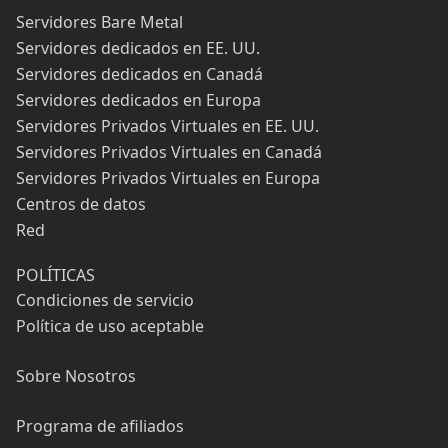
Servidores Bare Metal
Servidores dedicados en EE. UU.
Servidores dedicados en Canadá
Servidores dedicados en Europa
Servidores Privados Virtuales en EE. UU.
Servidores Privados Virtuales en Canadá
Servidores Privados Virtuales en Europa
Centros de datos
Red
POLÍTICAS
Condiciones de servicio
Política de uso aceptable
Sobre Nosotros
Programa de afiliados