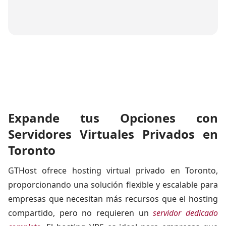
Expande tus Opciones con
Servidores Virtuales Privados en
Toronto
GTHost ofrece hosting virtual privado en Toronto,
proporcionando una solución flexible y escalable para
empresas que necesitan más recursos que el hosting
compartido, pero no requieren un
servidor dedicado