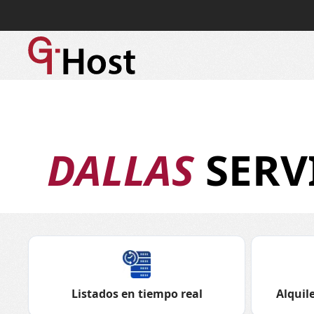
DALLAS
SERV
Listados en tiempo real
Alquile