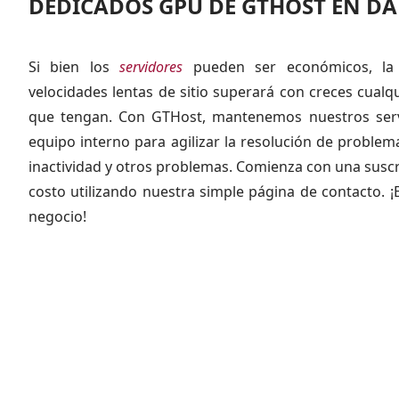
DEDICADOS GPU DE GTHOST EN DA
Si bien los
servidores
pueden ser económicos, la
velocidades lentas de sitio superará con creces cualqui
que tengan. Con GTHost, mantenemos nuestros serv
equipo interno para agilizar la resolución de problema
inactividad y otros problemas. Comienza con una susc
costo utilizando nuestra simple página de contacto. 
negocio!