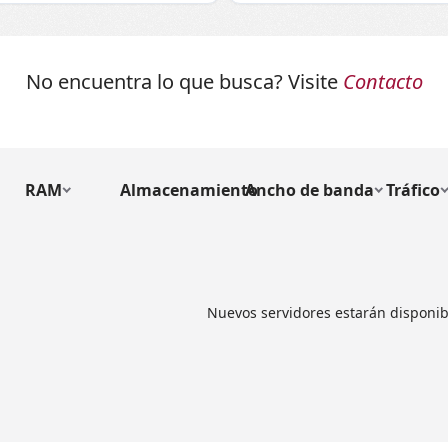
No encuentra lo que busca? Visite
Contacto
RAM
Almacenamiento
Ancho de banda
Tráfico
Nuevos servidores estarán disponib