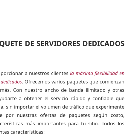
AQUETE DE SERVIDORES DEDICADOS
porcionar a nuestros clientes
la máxima flexibilidad en
 dedicados
. Ofrecemos varios paquetes que comienzan
más. Con nuestro ancho de banda ilimitado y otras
yudarte a obtener el servicio rápido y confiable que
sa, sin importar el volumen de tráfico que experimente
nte por nuestras ofertas de paquetes según costo,
terísticas más importantes para tu sitio. Todos los
ntes características: