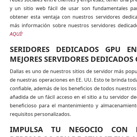
y un sitio web fácil de usar son fundamentales pa
obtener esta ventaja con nuestros servidores dedic
más información sobre nuestros servidores dedica
AQUÍ!
SERIDORES DEDICADOS GPU E
MEJORES SERVIDORES DEDICADOS 
Dallas es uno de nuestros sitios de servidor más popu
de nuestras operaciones en EE. UU. Esto te brinda toda l
confiable, además de los beneficios de todos nuestros 
añadida de un fácil acceso en el sitio a tu servidor 
beneficioso para el mantenimiento y almacenamien
requisitos personalizados.
IMPULSA TU NEGOCIO CON L