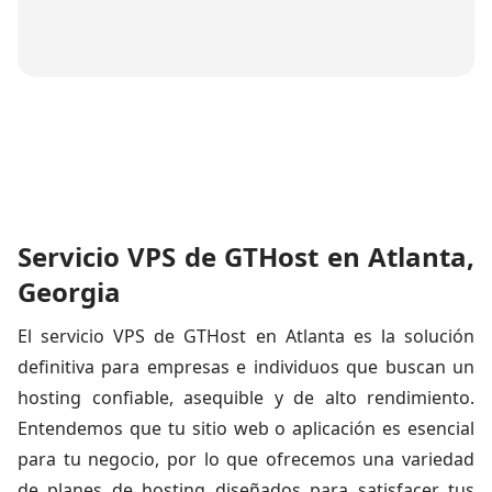
Servicio VPS de GTHost en Atlanta,
Georgia
El servicio VPS de GTHost en Atlanta es la solución
definitiva para empresas e individuos que buscan un
hosting confiable, asequible y de alto rendimiento.
Entendemos que tu sitio web o aplicación es esencial
para tu negocio, por lo que ofrecemos una variedad
de planes de hosting diseñados para satisfacer tus