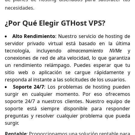
necesidades.
¿Por Qué Elegir GTHost VPS?
Alto Rendimiento
: Nuestro servicio de hosting de
servidor privado virtual está basado en la última
tecnología, incluyendo
almacenamiento NVMe
y
conexiones de red de alta velocidad, lo que garantiza
un rendimiento relámpago. Puedes esperar que tu
sitio web o aplicación se cargue rápidamente y
responda al instante a las solicitudes de los usuarios.
Soporte 24/7
: Los problemas de hosting pueden
surgir en cualquier momento. Por eso ofrecemos
soporte 24/7 a nuestros clientes. Nuestro equipo de
soporte está siempre disponible para responder
preguntas y resolver cualquier problema que pueda
surgir.
Rentable
: Proporcionamos una solución rentable para