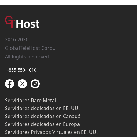
2016-2026
GlobalTeleHost Corp.,
All Rights Reserved
1-855-550-1010
Servidores Bare Metal
Servidores dedicados en EE. UU.
Servidores dedicados en Canadá
Servidores dedicados en Europa
Servidores Privados Virtuales en EE. UU.