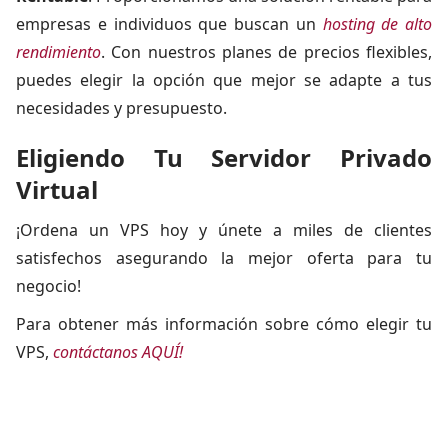
empresas e individuos que buscan un
hosting de alto
rendimiento
. Con nuestros planes de precios flexibles,
puedes elegir la opción que mejor se adapte a tus
necesidades y presupuesto.
Eligiendo Tu Servidor Privado
Virtual
¡Ordena un VPS hoy y únete a miles de clientes
satisfechos asegurando la mejor oferta para tu
negocio!
Para obtener más información sobre cómo elegir tu
VPS,
contáctanos AQUÍ!