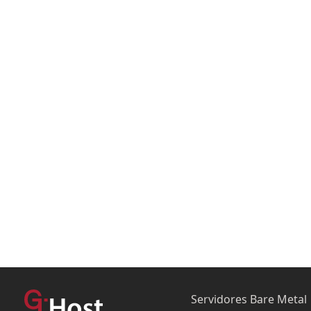
Servidores Bare Metal