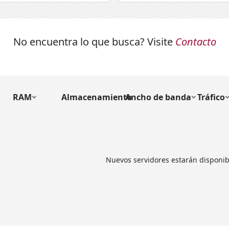
No encuentra lo que busca? Visite
Contacto
RAM
Almacenamiento
Ancho de banda
Tráfico
Nuevos servidores estarán disponib