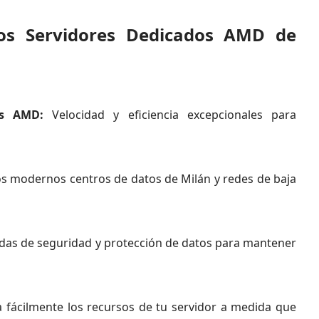
los Servidores Dedicados AMD de
es AMD:
Velocidad y eficiencia excepcionales para
s modernos centros de datos de Milán y redes de baja
as de seguridad y protección de datos para mantener
 fácilmente los recursos de tu servidor a medida que