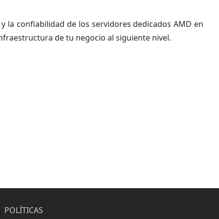
y la confiabilidad de los servidores dedicados AMD en
nfraestructura de tu negocio al siguiente nivel.
POLÍTICAS