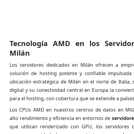
Tecnología AMD en los Servido
Milán
Los servidores dedicados en Milán ofrecen a empr
solución de hosting potente y confiable impulsad
ubicación estratégica de Milán en el norte de Italia,
digital y su conectividad central en Europa la convie
para el hosting, con cobertura que se extiende a países
Los CPUs AMD en nuestros centros de datos en Mil
alto rendimiento y eficiencia en entornos de
servidor
que utilizan renderizado con GPU, los servidores