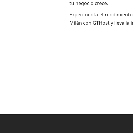
tu negocio crece.
Experimenta el rendimiento 
Milán con GTHost y lleva la i