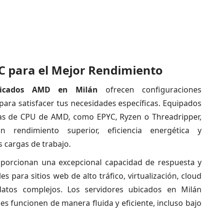
C para el Mejor Rendimiento
edicados AMD en Milán
ofrecen configuraciones
para satisfacer tus necesidades específicas. Equipados
ras de CPU de AMD, como EPYC, Ryzen o Threadripper,
n rendimiento superior, eficiencia energética y
s cargas de trabajo.
porcionan una excepcional capacidad de respuesta y
es para sitios web de alto tráfico, virtualización, cloud
datos complejos. Los servidores ubicados en Milán
es funcionen de manera fluida y eficiente, incluso bajo