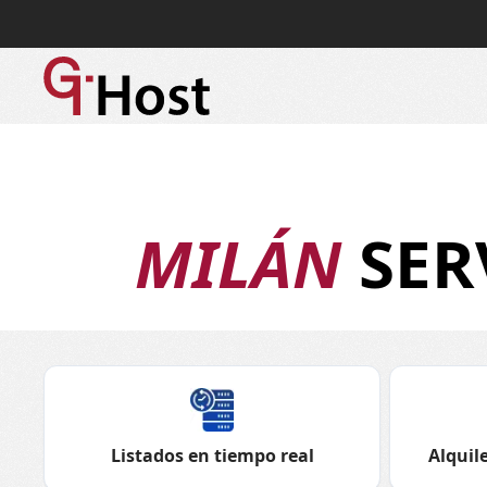
MILÁN
SER
Listados en tiempo real
Alquile