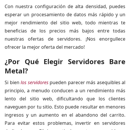
Con nuestra configuración de alta densidad, puedes
esperar un procesamiento de datos más rápido y un
mejor rendimiento del sitio web, todo mientras te
beneficias de los precios más bajos entre todas
nuestras ofertas de servidores. ¡Nos enorgullece
ofrecer la mejor oferta del mercado!
¿Por Qué Elegir Servidores Bare
Metal?
Si bien
los servidores
pueden parecer más asequibles al
principio, a menudo conducen a un rendimiento más
lento del sitio web, dificultando que los clientes
naveguen por tu sitio. Esto puede resultar en menores
ingresos y un aumento en el abandono del carrito.
Para evitar estos problemas, invertir en servidores