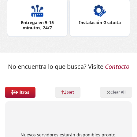
Entrega en 5-15
Instalación Gratuita
minutos, 24/7
No encuentra lo que busca? Visite
Contacto
Filtros
Sort
Clear All
Nuevos servidores estarán disponibles pronto.