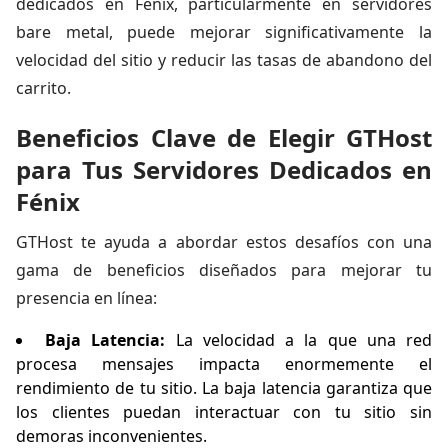
dedicados en Fénix, particularmente en servidores
bare metal, puede mejorar significativamente la
velocidad del sitio y reducir las tasas de abandono del
carrito.
Beneficios Clave de Elegir GTHost
para Tus Servidores Dedicados en
Fénix
GTHost te ayuda a abordar estos desafíos con una
gama de beneficios diseñados para mejorar tu
presencia en línea:
Baja Latencia:
La velocidad a la que una red
procesa mensajes impacta enormemente el
rendimiento de tu sitio. La baja latencia garantiza que
los clientes puedan interactuar con tu sitio sin
demoras inconvenientes.