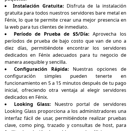
Instalación Gratuita:
Disfruta de la instalación
gratuita para todos nuestros servidores bare metal en
Fénix, lo que te permite crear una mejor presencia en
la web para tus clientes de inmediato.
Período de Prueba de $5/Día:
Aprovecha los
períodos de prueba de bajo costo que van de uno a
diez días, permitiéndote encontrar los servidores
dedicados en Fénix adecuados para tu negocio de
manera asequible y sencilla.
Configuración Rápida:
Nuestras opciones de
configuración simples pueden tenerte en
funcionamiento en 5 a 15 minutos después de tu pago
inicial, ofreciendo otra ventaja al elegir servidores
dedicados en Fénix.
Looking Glass:
Nuestro portal de servidores
Looking Glass proporciona a los administradores una
interfaz fácil de usar, permitiéndote realizar pruebas
clave, como ping, trazado y consultas de host, para