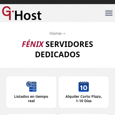
Home
FÉNIX
SERVIDORES
DEDICADOS
Listados en tiempo
Alquiler Corto Plazo,
real
1-10 Días