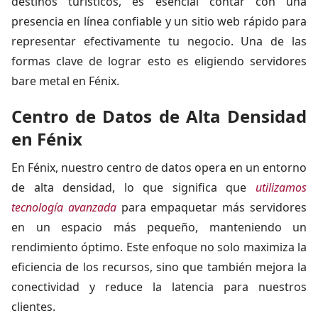
destinos turísticos, es esencial contar con una
presencia en línea confiable y un sitio web rápido para
representar efectivamente tu negocio. Una de las
formas clave de lograr esto es eligiendo servidores
bare metal en Fénix.
Centro de Datos de Alta Densidad
en Fénix
En Fénix, nuestro centro de datos opera en un entorno
de alta densidad, lo que significa que
utilizamos
tecnología avanzada
para empaquetar más servidores
en un espacio más pequeño, manteniendo un
rendimiento óptimo. Este enfoque no solo maximiza la
eficiencia de los recursos, sino que también mejora la
conectividad y reduce la latencia para nuestros
clientes.