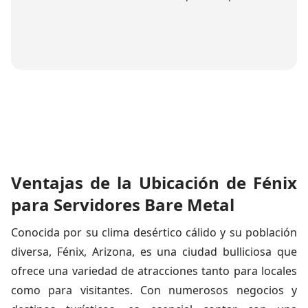
Ventajas de la Ubicación de Fénix
para Servidores Bare Metal
Conocida por su clima desértico cálido y su población
diversa, Fénix, Arizona, es una ciudad bulliciosa que
ofrece una variedad de atracciones tanto para locales
como para visitantes. Con numerosos negocios y