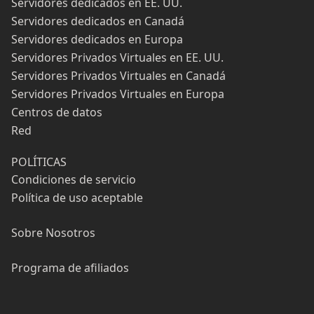
Servidores dedicados en EE. UU.
Servidores dedicados en Canadá
Servidores dedicados en Europa
Servidores Privados Virtuales en EE. UU.
Servidores Privados Virtuales en Canadá
Servidores Privados Virtuales en Europa
Centros de datos
Red
POLÍTICAS
Condiciones de servicio
Política de uso aceptable
Sobre Nosotros
Programa de afiliados