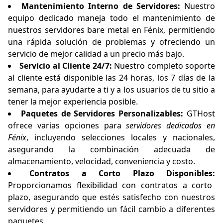
Mantenimiento Interno de Servidores:
Nuestro
equipo dedicado maneja todo el mantenimiento de
nuestros servidores bare metal en Fénix, permitiendo
una rápida solución de problemas y ofreciendo un
servicio de mejor calidad a un precio más bajo.
Servicio al Cliente 24/7:
Nuestro completo soporte
al cliente está disponible las 24 horas, los 7 días de la
semana, para ayudarte a ti y a los usuarios de tu sitio a
tener la mejor experiencia posible.
Paquetes de Servidores Personalizables:
GTHost
ofrece varias opciones para
servidores dedicados en
Fénix
, incluyendo selecciones locales y nacionales,
asegurando la combinación adecuada de
almacenamiento, velocidad, conveniencia y costo.
Contratos a Corto Plazo Disponibles:
Proporcionamos flexibilidad con contratos a corto
plazo, asegurando que estés satisfecho con nuestros
servidores y permitiendo un fácil cambio a diferentes
paquetes.