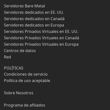
Servidores Bare Metal
Servidores dedicados en EE. UU.
Servidores dedicados en Canadá
Servidores dedicados en Europa
Servidores Privados Virtuales en EE. UU.
Servidores Privados Virtuales en Canadá
Servidores Privados Virtuales en Europa
Centros de datos
Red
POLÍTICAS
Condiciones de servicio
Política de uso aceptable
Sobre Nosotros
Programa de afiliados