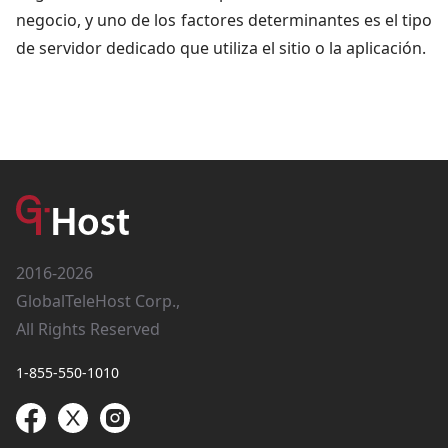
negocio, y uno de los factores determinantes es el tipo
de servidor dedicado que utiliza el sitio o la aplicación.
2016-2026
GlobalTeleHost Corp.,
All Rights Reserved
1-855-550-1010