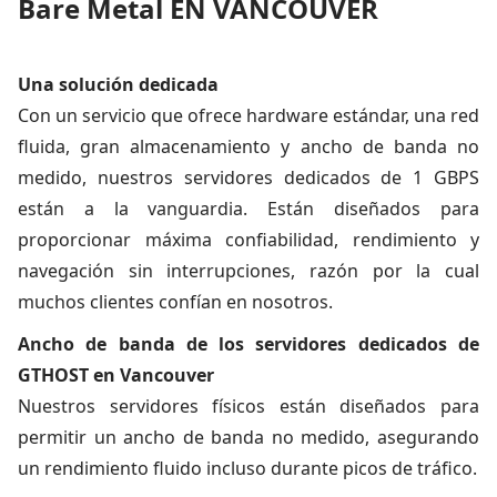
Bare Metal EN VANCOUVER
Una solución dedicada
Con un servicio que ofrece hardware estándar, una red
fluida, gran almacenamiento y ancho de banda no
medido, nuestros servidores dedicados de 1 GBPS
están a la vanguardia. Están diseñados para
proporcionar máxima confiabilidad, rendimiento y
navegación sin interrupciones, razón por la cual
muchos clientes confían en nosotros.
Ancho de banda de los servidores dedicados de
GTHOST en Vancouver
Nuestros servidores físicos están diseñados para
permitir un ancho de banda no medido, asegurando
un rendimiento fluido incluso durante picos de tráfico.