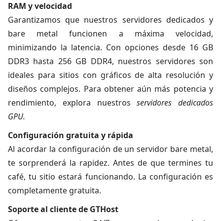
RAM y velocidad
Garantizamos que nuestros servidores dedicados y
bare metal funcionen a máxima velocidad,
minimizando la latencia. Con opciones desde 16 GB
DDR3 hasta 256 GB DDR4, nuestros servidores son
ideales para sitios con gráficos de alta resolución y
diseños complejos. Para obtener aún más potencia y
rendimiento, explora nuestros
servidores dedicados
GPU.
Configuración gratuita y rápida
Al acordar la configuración de un servidor bare metal,
te sorprenderá la rapidez. Antes de que termines tu
café, tu sitio estará funcionando. La configuración es
completamente gratuita.
Soporte al cliente de GTHost