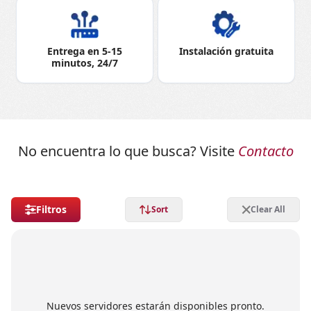
Entrega en 5-15
Instalación gratuita
minutos, 24/7
No encuentra lo que busca? Visite
Contacto
Filtros
Sort
Clear All
Nuevos servidores estarán disponibles pronto.