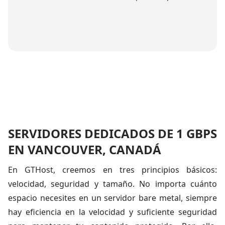
SERVIDORES DEDICADOS DE 1 GBPS
EN VANCOUVER, CANADÁ
En GTHost, creemos en tres principios básicos:
velocidad, seguridad y tamaño. No importa cuánto
espacio necesites en un servidor bare metal, siempre
hay eficiencia en la velocidad y suficiente seguridad