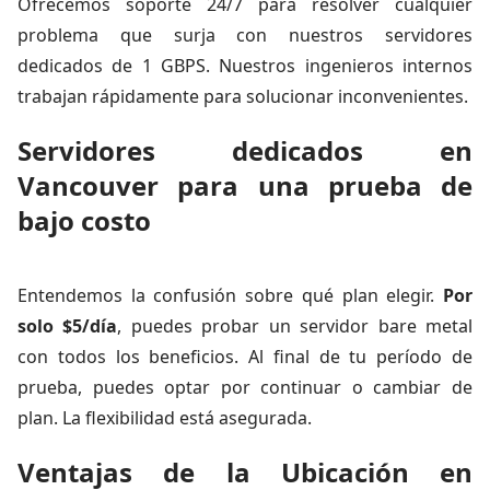
Ofrecemos soporte 24/7 para resolver cualquier
problema que surja con nuestros servidores
dedicados de 1 GBPS. Nuestros ingenieros internos
trabajan rápidamente para solucionar inconvenientes.
Servidores dedicados en
Vancouver para una prueba de
bajo costo
Entendemos la confusión sobre qué plan elegir.
Por
solo $5/día
, puedes probar un servidor bare metal
con todos los beneficios. Al final de tu período de
prueba, puedes optar por continuar o cambiar de
plan. La flexibilidad está asegurada.
Ventajas de la Ubicación en