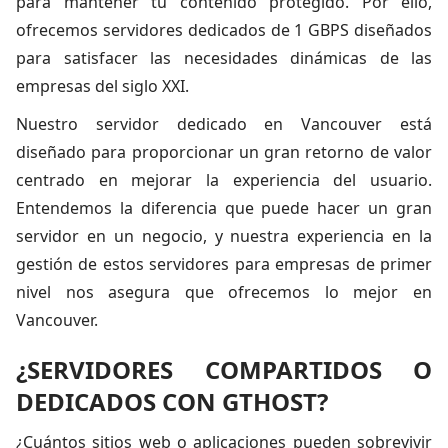
para mantener tu contenido protegido. Por ello,
ofrecemos servidores dedicados de 1 GBPS diseñados
para satisfacer las necesidades dinámicas de las
empresas del siglo XXI.
Nuestro servidor dedicado en Vancouver está
diseñado para proporcionar un gran retorno de valor
centrado en mejorar la experiencia del usuario.
Entendemos la diferencia que puede hacer un gran
servidor en un negocio, y nuestra experiencia en la
gestión de estos servidores para empresas de primer
nivel nos asegura que ofrecemos lo mejor en
Vancouver.
¿SERVIDORES COMPARTIDOS O
DEDICADOS CON GTHOST?
¿Cuántos sitios web o aplicaciones pueden sobrevivir