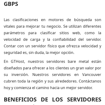
GBPS
Las clasificaciones en motores de búsqueda son
vitales para mejorar tu negocio. Se utilizan diferentes
parámetros para clasificar sitios web, como la
velocidad de carga y la confiabilidad del servidor.
Contar con un servidor físico que ofrezca velocidad y
seguridad es, sin duda, la mejor opción.
En GTHost, nuestros servidores bare metal están
diseñados para ofrecer a los clientes un gran valor por
su inversión. Nuestros servidores en Vancouver
cubren toda la región y sus alrededores. Contáctanos
hoy y comienza el camino hacia un mejor servidor.
BENEFICIOS DE LOS SERVIDORES