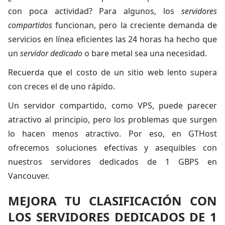
con poca actividad? Para algunos, los
servidores
compartidos
funcionan, pero la creciente demanda de
servicios en línea eficientes las 24 horas ha hecho que
un
servidor dedicado
o bare metal sea una necesidad.
Recuerda que el costo de un sitio web lento supera
con creces el de uno rápido.
Un servidor compartido, como VPS, puede parecer
atractivo al principio, pero los problemas que surgen
lo hacen menos atractivo. Por eso, en GTHost
ofrecemos soluciones efectivas y asequibles con
nuestros servidores dedicados de 1 GBPS en
Vancouver.
MEJORA TU CLASIFICACIÓN CON
LOS SERVIDORES DEDICADOS DE 1