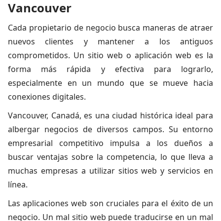
Vancouver
Cada propietario de negocio busca maneras de atraer
nuevos clientes y mantener a los antiguos
comprometidos. Un sitio web o aplicación web es la
forma más rápida y efectiva para lograrlo,
especialmente en un mundo que se mueve hacia
conexiones digitales.
Vancouver, Canadá, es una ciudad histórica ideal para
albergar negocios de diversos campos. Su entorno
empresarial competitivo impulsa a los dueños a
buscar ventajas sobre la competencia, lo que lleva a
muchas empresas a utilizar sitios web y servicios en
línea.
Las aplicaciones web son cruciales para el éxito de un
negocio. Un mal sitio web puede traducirse en un mal