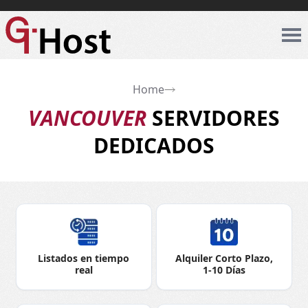
Home
VANCOUVER
SERVIDORES
DEDICADOS
Listados en tiempo
Alquiler Corto Plazo,
real
1-10 Días