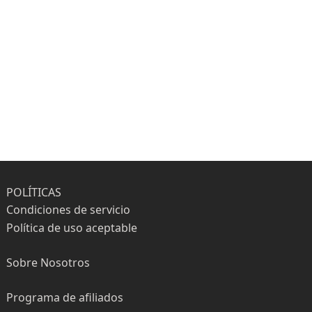
POLÍTICAS
Condiciones de servicio
Política de uso aceptable
Sobre Nosotros
Programa de afiliados