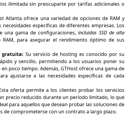
os ilimitada sin preocuparte por tarifas adicionales o
t Atlanta ofrece una variedad de opciones de RAM y
as necesidades específicas de diferentes empresas. Los
tre una gama de configuraciones,
incluidas SSD de alta
 RAM, para asegurar el rendimiento óptimo de sus
 gratuita:
Su servicio de hosting es conocido por su
ápido y sencillo, permitiendo a los usuarios poner su
o en poco tiempo. Además, GTHost ofrece una gama de
ara ajustarse a las necesidades específicas de cada
sta oferta permite a los clientes probar los servicios
n precio reducido durante un período limitado, lo que
ideal para aquellos que desean probar las soluciones de
es de comprometerse con un contrato a largo plazo.