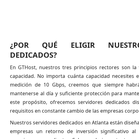
¿POR QUÉ ELIGIR NUESTRO
DEDICADOS?
En GTHost, nuestros tres principios rectores son la 
capacidad. No importa cuánta capacidad necesites e
medición de 10 Gbps, creemos que siempre habrá 
mantenerse al día y suficiente protección para mant
este propósito, ofrecemos servidores dedicados dis
requisitos en constante cambio de las empresas corpora
Nuestros servidores dedicados en Atlanta están diseñ
empresas un retorno de inversión significativo al 