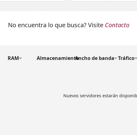
No encuentra lo que busca? Visite
Contacto
RAM
Almacenamiento
Ancho de banda
Tráfico
Nuevos servidores estarán disponib