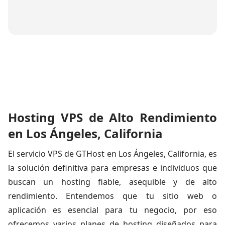
Hosting VPS de Alto Rendimiento
en Los Ángeles, California
El servicio VPS de GTHost en Los Ángeles, California, es
la solución definitiva para empresas e individuos que
buscan un hosting fiable, asequible y de alto
rendimiento. Entendemos que tu sitio web o
aplicación es esencial para tu negocio, por eso
ofrecemos varios planes de hosting diseñados para