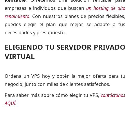
Rentable
: Ofrecemos una solución rentable para
empresas e individuos que buscan
un hosting de alto
rendimiento
. Con nuestros planes de precios flexibles,
puedes elegir el plan que mejor se adapte a tus
necesidades y presupuesto.
ELIGIENDO TU SERVIDOR PRIVADO
VIRTUAL
Ordena un VPS hoy y obtén la mejor oferta para tu
negocio, junto con miles de clientes satisfechos.
Para saber más sobre cómo elegir tu VPS,
contáctanos
AQUÍ.