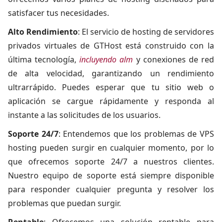
satisfacer tus necesidades.
Alto Rendimiento
: El servicio de hosting de servidores
privados virtuales de GTHost está construido con la
última tecnología,
incluyendo alm
y conexiones de red
de alta velocidad, garantizando un rendimiento
ultrarrápido. Puedes esperar que tu sitio web o
aplicación se cargue rápidamente y responda al
instante a las solicitudes de los usuarios.
Soporte 24/7
: Entendemos que los problemas de VPS
hosting pueden surgir en cualquier momento, por lo
que ofrecemos soporte 24/7 a nuestros clientes.
Nuestro equipo de soporte está siempre disponible
para responder cualquier pregunta y resolver los
problemas que puedan surgir.