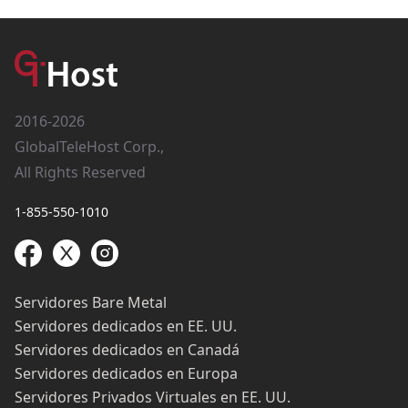
2016-2026
GlobalTeleHost Corp.,
All Rights Reserved
1-855-550-1010
Servidores Bare Metal
Servidores dedicados en EE. UU.
Servidores dedicados en Canadá
Servidores dedicados en Europa
Servidores Privados Virtuales en EE. UU.