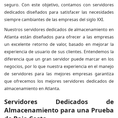
seguro. Con este objetivo, contamos con servidores
dedicados diseñados para satisfacer las necesidades
siempre cambiantes de las empresas del siglo XXI.
Nuestros servidores dedicados de almacenamiento en
Atlanta están diseñados para ofrecer a las empresas
un excelente retorno de valor, basado en mejorar la
experiencia de usuario de sus clientes. Entendemos la
diferencia que un gran servidor puede marcar en los
negocios, por lo que nuestra experiencia en el manejo
de servidores para las mejores empresas garantiza
que ofrecemos los mejores servidores dedicados de
almacenamiento en Atlanta.
Servidores Dedicados de
Almacenamiento para una Prueba