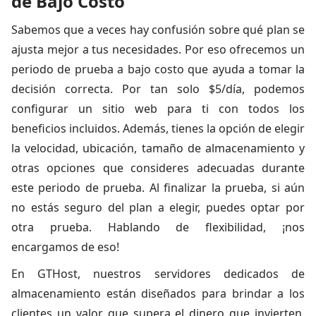
de Bajo Costo
Sabemos que a veces hay confusión sobre qué plan se
ajusta mejor a tus necesidades. Por eso ofrecemos un
periodo de prueba a bajo costo que ayuda a tomar la
decisión correcta. Por tan solo $5/día, podemos
configurar un sitio web para ti con todos los
beneficios incluidos. Además, tienes la opción de elegir
la velocidad, ubicación, tamaño de almacenamiento y
otras opciones que consideres adecuadas durante
este periodo de prueba. Al finalizar la prueba, si aún
no estás seguro del plan a elegir, puedes optar por
otra prueba. Hablando de flexibilidad, ¡nos
encargamos de eso!
En GTHost, nuestros servidores dedicados de
almacenamiento están diseñados para brindar a los
clientes un valor que supera el dinero que invierten.