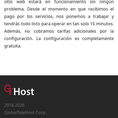
sitio web estará en funcionamiento sin ningún
problema. Desde el momento en que recibimos el
pago por los servicios, nos ponemos a trabajar y
tendrás todo listo para operar en tan solo 15 minutos.
Además, no cobramos tarifas adicionales por la
configuración. La configuración es completamente
gratuita.
2016-2026
GlobalTeleHost Corp.,