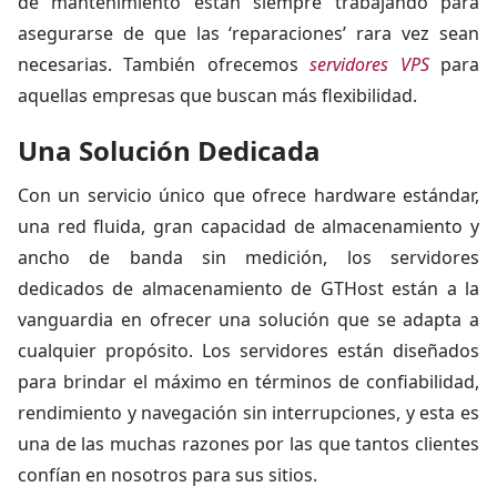
de mantenimiento están siempre trabajando para
asegurarse de que las ‘reparaciones’ rara vez sean
necesarias. También ofrecemos
servidores VPS
para
aquellas empresas que buscan más flexibilidad.
Una Solución Dedicada
Con un servicio único que ofrece hardware estándar,
una red fluida, gran capacidad de almacenamiento y
ancho de banda sin medición, los servidores
dedicados de almacenamiento de GTHost están a la
vanguardia en ofrecer una solución que se adapta a
cualquier propósito. Los servidores están diseñados
para brindar el máximo en términos de confiabilidad,
rendimiento y navegación sin interrupciones, y esta es
una de las muchas razones por las que tantos clientes
confían en nosotros para sus sitios.