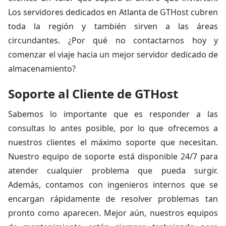
Los servidores dedicados en Atlanta de GTHost cubren
toda la región y también sirven a las áreas
circundantes. ¿Por qué no contactarnos hoy y
comenzar el viaje hacia un mejor servidor dedicado de
almacenamiento?
Soporte al Cliente de GTHost
Sabemos lo importante que es responder a las
consultas lo antes posible, por lo que ofrecemos a
nuestros clientes el máximo soporte que necesitan.
Nuestro equipo de soporte está disponible 24/7 para
atender cualquier problema que pueda surgir.
Además, contamos con ingenieros internos que se
encargan rápidamente de resolver problemas tan
pronto como aparecen. Mejor aún, nuestros equipos