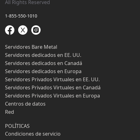
All Rights Reserved
1-855-550-1010
Servidores Bare Metal
Servidores dedicados en EE. UU.
Servidores dedicados en Canadá
Servidores dedicados en Europa
Servidores Privados Virtuales en EE. UU.
Servidores Privados Virtuales en Canadá
Servidores Privados Virtuales en Europa
Centros de datos
Red
POLÍTICAS
Condiciones de servicio