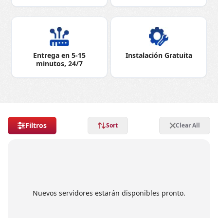
Entrega en 5-15
Instalación Gratuita
minutos, 24/7
Filtros
Sort
Clear All
Nuevos servidores estarán disponibles pronto.