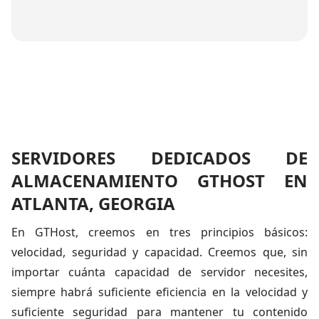
SERVIDORES DEDICADOS DE
ALMACENAMIENTO GTHOST EN
ATLANTA, GEORGIA
En GTHost, creemos en tres principios básicos:
velocidad, seguridad y capacidad. Creemos que, sin
importar cuánta capacidad de servidor necesites,
siempre habrá suficiente eficiencia en la velocidad y
suficiente seguridad para mantener tu contenido