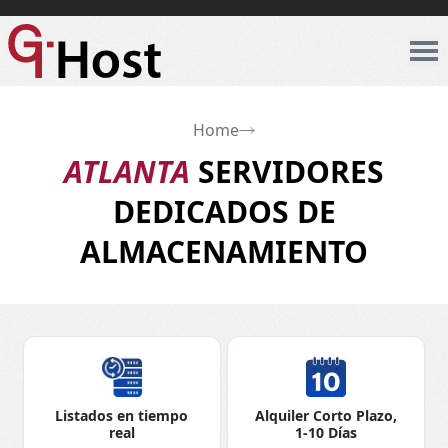
Home
ATLANTA
SERVIDORES
DEDICADOS DE
ALMACENAMIENTO
Listados en tiempo
Alquiler Corto Plazo,
real
1-10 Días