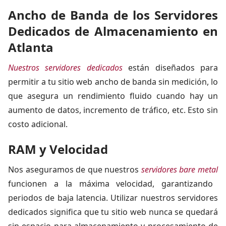
Ancho de Banda de los Servidores
Dedicados de Almacenamiento en
Atlanta
Nuestros servidores dedicados
están diseñados para
permitir a tu sitio web ancho de banda sin medición, lo
que asegura un rendimiento fluido cuando hay un
aumento de datos, incremento de tráfico, etc. Esto sin
costo adicional.
RAM y Velocidad
Nos aseguramos de que nuestros
servidores bare metal
funcionen a la máxima velocidad, garantizando
periodos de baja latencia. Utilizar nuestros servidores
dedicados significa que tu sitio web nunca se quedará