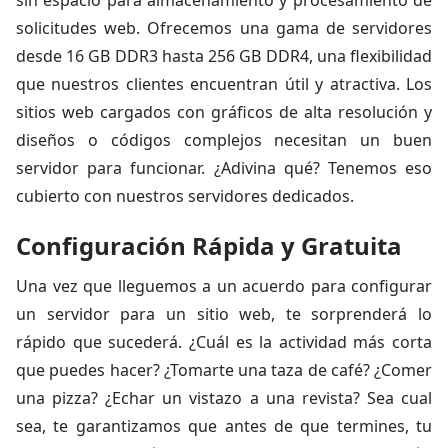
sin espacio para almacenamiento y procesamiento de
solicitudes web. Ofrecemos una gama de servidores
desde 16 GB DDR3 hasta 256 GB DDR4, una flexibilidad
que nuestros clientes encuentran útil y atractiva. Los
sitios web cargados con gráficos de alta resolución y
diseños o códigos complejos necesitan un buen
servidor para funcionar. ¿Adivina qué? Tenemos eso
cubierto con nuestros servidores dedicados.
Configuración Rápida y Gratuita
Una vez que lleguemos a un acuerdo para configurar
un servidor para un sitio web, te sorprenderá lo
rápido que sucederá. ¿Cuál es la actividad más corta
que puedes hacer? ¿Tomarte una taza de café? ¿Comer
una pizza? ¿Echar un vistazo a una revista? Sea cual
sea, te garantizamos que antes de que termines, tu