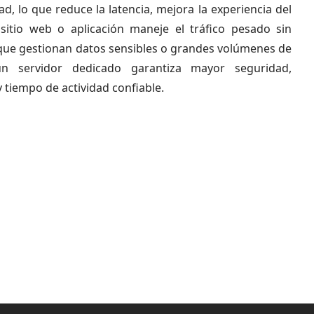
ad, lo que reduce la latencia, mejora la experiencia del
sitio web o aplicación maneje el tráfico pesado sin
ue gestionan datos sensibles o grandes volúmenes de
un servidor dedicado garantiza mayor seguridad,
tiempo de actividad confiable.