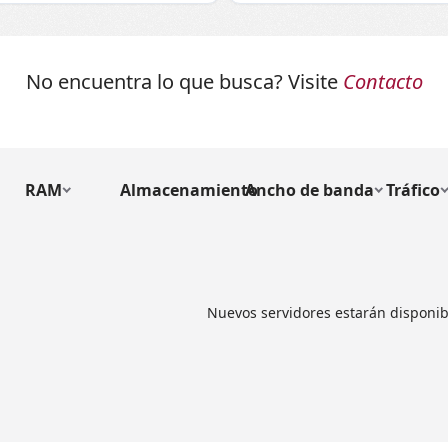
No encuentra lo que busca? Visite
Contacto
RAM
Almacenamiento
Ancho de banda
Tráfico
Nuevos servidores estarán disponib