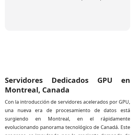
Servidores Dedicados GPU en
Montreal, Canada
Con la introducción de servidores acelerados por GPU,
una nueva era de procesamiento de datos está
surgiendo en Montreal, en el rápidamente
evolucionando panorama tecnológico de Canadá. Este