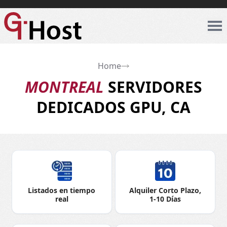
Home
MONTREAL
SERVIDORES
DEDICADOS GPU, CA
Listados en tiempo
Alquiler Corto Plazo,
real
1-10 Días