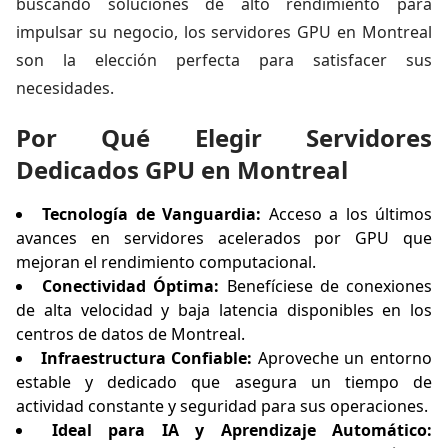
buscando soluciones de alto rendimiento para
impulsar su negocio, los servidores GPU en Montreal
son la elección perfecta para satisfacer sus
necesidades.
Por Qué Elegir Servidores
Dedicados GPU en Montreal
Tecnología de Vanguardia:
Acceso a los últimos
avances en servidores acelerados por GPU que
mejoran el rendimiento computacional.
Conectividad Óptima:
Benefíciese de conexiones
de alta velocidad y baja latencia disponibles en los
centros de datos de Montreal.
Infraestructura Confiable:
Aproveche un entorno
estable y dedicado que asegura un tiempo de
actividad constante y seguridad para sus operaciones.
Ideal para IA y Aprendizaje Automático: