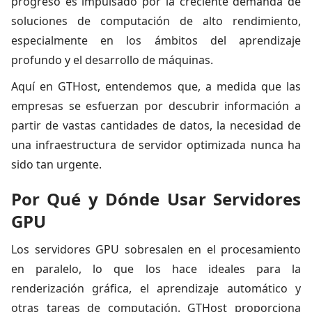
progreso es impulsado por la creciente demanda de
soluciones de computación de alto rendimiento,
especialmente en los ámbitos del aprendizaje
profundo y el desarrollo de máquinas.
Aquí en GTHost, entendemos que, a medida que las
empresas se esfuerzan por descubrir información a
partir de vastas cantidades de datos, la necesidad de
una infraestructura de servidor optimizada nunca ha
sido tan urgente.
Por Qué y Dónde Usar Servidores
GPU
Los servidores GPU sobresalen en el procesamiento
en paralelo, lo que los hace ideales para la
renderización gráfica, el aprendizaje automático y
otras tareas de computación. GTHost proporciona