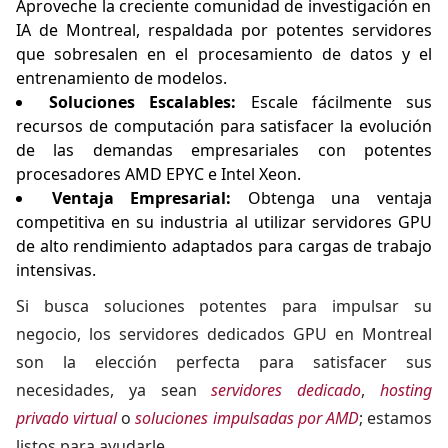
Aproveche la creciente comunidad de investigación en
IA de Montreal, respaldada por potentes servidores
que sobresalen en el procesamiento de datos y el
entrenamiento de modelos.
Soluciones Escalables:
Escale fácilmente sus
recursos de computación para satisfacer la evolución
de las demandas empresariales con potentes
procesadores AMD EPYC e Intel Xeon.
Ventaja Empresarial:
Obtenga una ventaja
competitiva en su industria al utilizar servidores GPU
de alto rendimiento adaptados para cargas de trabajo
intensivas.
Si busca soluciones potentes para impulsar su
negocio, los servidores dedicados GPU en Montreal
son la elección perfecta para satisfacer sus
necesidades, ya sean
servidores dedicado
,
hosting
privado virtual
o
soluciones impulsadas por AMD
; estamos
listos para ayudarle.