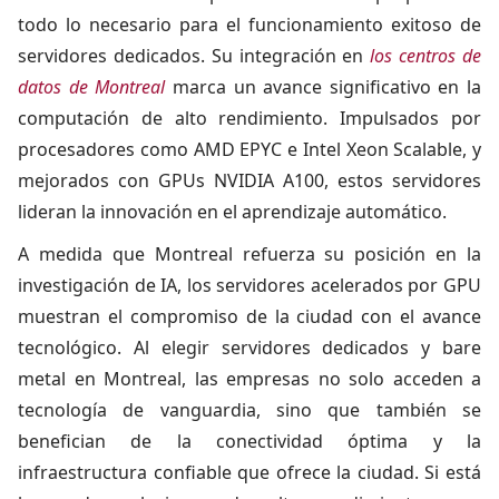
todo lo necesario para el funcionamiento exitoso de
servidores dedicados. Su integración en
los centros de
datos de Montreal
marca un avance significativo en la
computación de alto rendimiento. Impulsados por
procesadores como AMD EPYC e Intel Xeon Scalable, y
mejorados con GPUs NVIDIA A100, estos servidores
lideran la innovación en el aprendizaje automático.
A medida que Montreal refuerza su posición en la
investigación de IA, los servidores acelerados por GPU
muestran el compromiso de la ciudad con el avance
tecnológico. Al elegir servidores dedicados y bare
metal en Montreal, las empresas no solo acceden a
tecnología de vanguardia, sino que también se
benefician de la conectividad óptima y la
infraestructura confiable que ofrece la ciudad. Si está