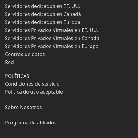
Servidores dedicados en EE. UU.
Servidores dedicados en Canadá
Servidores dedicados en Europa
Servidores Privados Virtuales en EE. UU.
Servidores Privados Virtuales en Canadá
Servidores Privados Virtuales en Europa
Centros de datos
Red
POLÍTICAS
Condiciones de servicio
Política de uso aceptable
Sobre Nosotros
Programa de afiliados