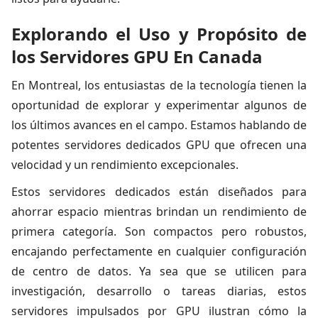
Explorando el Uso y Propósito de
los Servidores GPU En Canada
En Montreal, los entusiastas de la tecnología tienen la
oportunidad de explorar y experimentar algunos de
los últimos avances en el campo. Estamos hablando de
potentes servidores dedicados GPU que ofrecen una
velocidad y un rendimiento excepcionales.
Estos servidores dedicados están diseñados para
ahorrar espacio mientras brindan un rendimiento de
primera categoría. Son compactos pero robustos,
encajando perfectamente en cualquier configuración
de centro de datos. Ya sea que se utilicen para
investigación, desarrollo o tareas diarias, estos
servidores impulsados por GPU ilustran cómo la