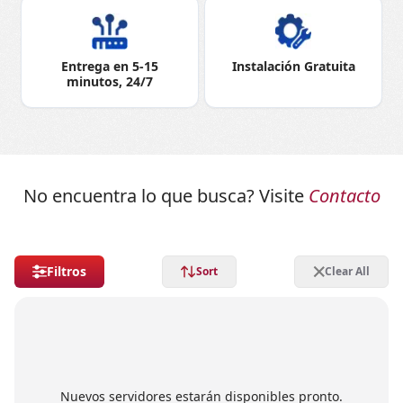
Entrega en 5-15
Instalación Gratuita
minutos, 24/7
No encuentra lo que busca? Visite
Contacto
Filtros
Sort
Clear All
Nuevos servidores estarán disponibles pronto.