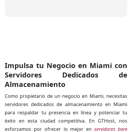
Impulsa tu Negocio en Miami con
Servidores Dedicados de
Almacenamiento
Como propietario de un negocio en Miami, necesitas
servidores dedicados de almacenamiento en Miami
para respaldar tu presencia en línea y potenciar tu
éxito en esta ciudad competitiva. En GTHost, nos
esforzamos por ofrecer lo mejor en
servidores bare