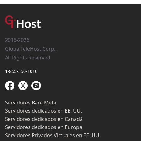
2016-2026
GlobalTeleHost Corp.,
All Rights Reserved
1-855-550-1010
Servidores Bare Metal
Servidores dedicados en EE. UU.
Servidores dedicados en Canadá
Servidores dedicados en Europa
Servidores Privados Virtuales en EE. UU.