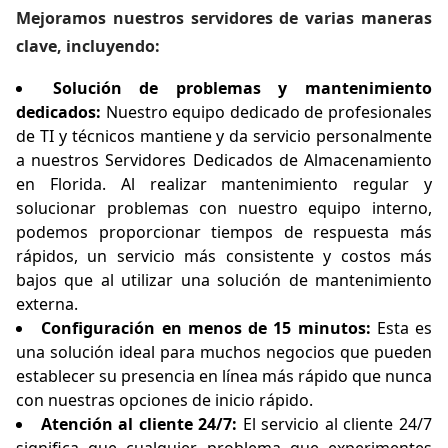
Mejoramos nuestros servidores de varias maneras
clave, incluyendo:
Solución de problemas y mantenimiento
dedicados:
Nuestro equipo dedicado de profesionales
de TI y técnicos mantiene y da servicio personalmente
a nuestros Servidores Dedicados de Almacenamiento
en Florida. Al realizar mantenimiento regular y
solucionar problemas con nuestro equipo interno,
podemos proporcionar tiempos de respuesta más
rápidos, un servicio más consistente y costos más
bajos que al utilizar una solución de mantenimiento
externa.
Configuración en menos de 15 minutos:
Esta es
una solución ideal para muchos negocios que pueden
establecer su presencia en línea más rápido que nunca
con nuestras opciones de inicio rápido.
Atención al cliente 24/7:
El servicio al cliente 24/7