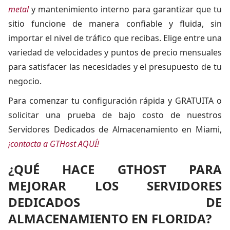
metal
y mantenimiento interno para garantizar que tu
sitio funcione de manera confiable y fluida, sin
importar el nivel de tráfico que recibas. Elige entre una
variedad de velocidades y puntos de precio mensuales
para satisfacer las necesidades y el presupuesto de tu
negocio.
Para comenzar tu configuración rápida y GRATUITA o
solicitar una prueba de bajo costo de nuestros
Servidores Dedicados de Almacenamiento en Miami,
¡contacta a GTHost AQUÍ!
¿QUÉ HACE GTHOST PARA
MEJORAR LOS SERVIDORES
DEDICADOS DE
ALMACENAMIENTO EN FLORIDA?