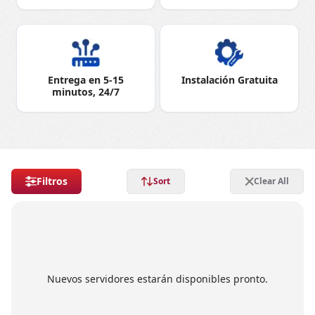
Entrega en 5-15
Instalación Gratuita
minutos, 24/7
Filtros
Sort
Clear All
Nuevos servidores estarán disponibles pronto.