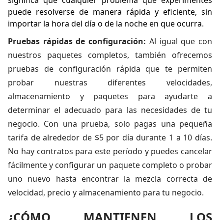
significa que cualquier problema que experimentes
puede resolverse de manera rápida y eficiente, sin
importar la hora del día o de la noche en que ocurra.
Pruebas rápidas de configuración:
Al igual que con
nuestros paquetes completos, también ofrecemos
pruebas de configuración rápida que te permiten
probar nuestras diferentes velocidades,
almacenamiento y paquetes para ayudarte a
determinar el adecuado para las necesidades de tu
negocio. Con una prueba, solo pagas una pequeña
tarifa de alrededor de $5 por día durante 1 a 10 días.
No hay contratos para este período y puedes cancelar
fácilmente y configurar un paquete completo o probar
uno nuevo hasta encontrar la mezcla correcta de
velocidad, precio y almacenamiento para tu negocio.
¿CÓMO MANTIENEN LOS