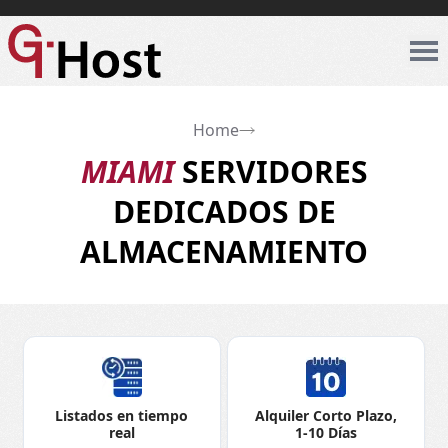
Home
MIAMI
SERVIDORES
DEDICADOS DE
ALMACENAMIENTO
Listados en tiempo
Alquiler Corto Plazo,
real
1-10 Días