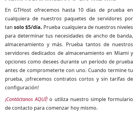
En GTHost ofrecemos hasta 10 días de prueba en
cualquiera de nuestros paquetes de servidores por
tan
solo $5/día.
Prueba cualquiera de nuestros niveles
para determinar tus necesidades de ancho de banda,
almacenamiento y más. Prueba tantos de nuestros
servidores dedicados de almacenamiento en Miami y
opciones como desees durante un período de prueba
antes de comprometerte con uno. Cuando termine tu
prueba, ¡ofrecemos contratos cortos y sin tarifas de
configuración!
¡Contáctanos AQUÍ!
o utiliza nuestro simple formulario
de contacto para comenzar hoy mismo.