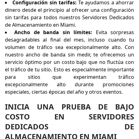
Configuración sin tarifas:
Te ayudamos a ahorrar
dinero desde el principio al ofrecer una configuración
sin tarifas para todos nuestros Servidores Dedicados
de Almacenamiento en Miami.
Ancho de banda sin límites:
Evita sorpresas
desagradables al final del mes, incluso cuando tu
volumen de tráfico sea excepcionalmente alto. Con
nuestro ancho de banda sin medir, te ofrecemos un
servicio óptimo por un costo bajo que no fluctúa con
el tráfico de tu sitio. Esto es especialmente importante
para sitios que experimentan tráfico
excepcionalmente alto durante promociones
especiales, ciertas épocas del año y otros eventos.
INICIA UNA PRUEBA DE BAJO
COSTO EN SERVIDORES
DEDICADOS DE
ALMACENAMIENTO EN MIAMI