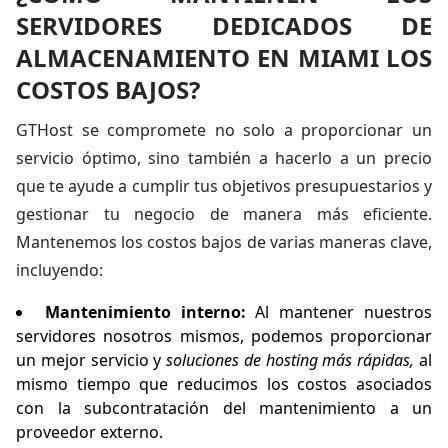
SERVIDORES DEDICADOS DE
ALMACENAMIENTO EN MIAMI LOS
COSTOS BAJOS?
GTHost se compromete no solo a proporcionar un
servicio óptimo, sino también a hacerlo a un precio
que te ayude a cumplir tus objetivos presupuestarios y
gestionar tu negocio de manera más eficiente.
Mantenemos los costos bajos de varias maneras clave,
incluyendo:
Mantenimiento interno:
Al mantener nuestros
servidores nosotros mismos, podemos proporcionar
un mejor servicio y
soluciones de hosting más rápidas,
al
mismo tiempo que reducimos los costos asociados
con la subcontratación del mantenimiento a un
proveedor externo.