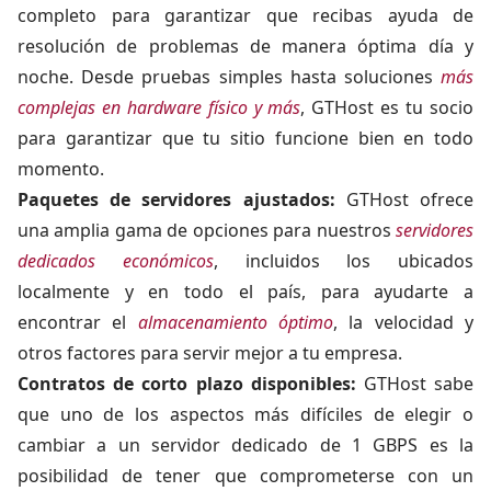
completo para garantizar que recibas ayuda de
resolución de problemas de manera óptima día y
noche. Desde pruebas simples hasta soluciones
más
complejas en hardware físico y más
, GTHost es tu socio
para garantizar que tu sitio funcione bien en todo
momento.
Paquetes de servidores ajustados:
GTHost ofrece
una amplia gama de opciones para nuestros
servidores
dedicados económicos
, incluidos los ubicados
localmente y en todo el país, para ayudarte a
encontrar el
almacenamiento óptimo
, la velocidad y
otros factores para servir mejor a tu empresa.
Contratos de corto plazo disponibles:
GTHost sabe
que uno de los aspectos más difíciles de elegir o
cambiar a un servidor dedicado de 1 GBPS es la
posibilidad de tener que comprometerse con un