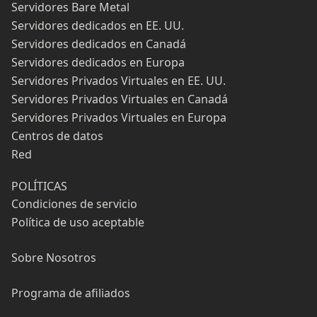
Servidores Bare Metal
Servidores dedicados en EE. UU.
Servidores dedicados en Canadá
Servidores dedicados en Europa
Servidores Privados Virtuales en EE. UU.
Servidores Privados Virtuales en Canadá
Servidores Privados Virtuales en Europa
Centros de datos
Red
POLÍTICAS
Condiciones de servicio
Política de uso aceptable
Sobre Nosotros
Programa de afiliados