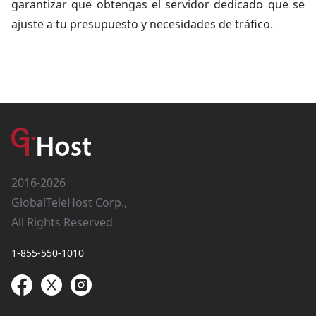
garantizar que obtengas el servidor dedicado que se
ajuste a tu presupuesto y necesidades de tráfico.
2016-2026
GlobalTeleHost Corp.,
All Rights Reserved
1-855-550-1010