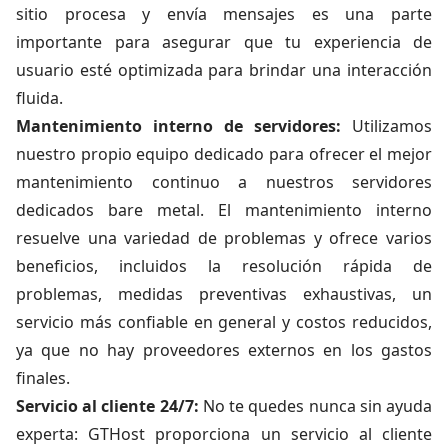
sitio procesa y envía mensajes es una parte
importante para asegurar que tu experiencia de
usuario esté optimizada para brindar una interacción
fluida.
Mantenimiento interno de servidores:
Utilizamos
nuestro propio equipo dedicado para ofrecer el mejor
mantenimiento continuo a nuestros servidores
dedicados bare metal. El mantenimiento interno
resuelve una variedad de problemas y ofrece varios
beneficios, incluidos la resolución rápida de
problemas, medidas preventivas exhaustivas, un
servicio más confiable en general y costos reducidos,
ya que no hay proveedores externos en los gastos
finales.
Servicio al cliente 24/7:
No te quedes nunca sin ayuda
experta: GTHost proporciona un servicio al cliente