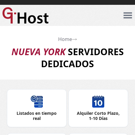
Home
NUEVA YORK
SERVIDORES
DEDICADOS
Listados en tiempo
Alquiler Corto Plazo,
real
1-10 Días