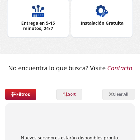
Entrega en 5-15
Instalación Gratuita
minutos, 24/7
No encuentra lo que busca? Visite
Contacto
Filtros
Sort
Clear All
Nuevos servidores estarán disponibles pronto.