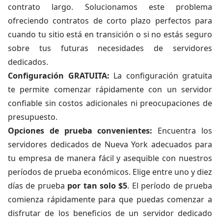
contrato largo. Solucionamos este problema
ofreciendo contratos de corto plazo perfectos para
cuando tu sitio está en transición o si no estás seguro
sobre tus futuras necesidades de servidores
dedicados.
Configuración GRATUITA:
La configuración gratuita
te permite comenzar rápidamente con un servidor
confiable sin costos adicionales ni preocupaciones de
presupuesto.
Opciones de prueba convenientes:
Encuentra los
servidores dedicados de Nueva York adecuados para
tu empresa de manera fácil y asequible con nuestros
períodos de prueba económicos. Elige entre uno y diez
días de prueba
por tan solo $5
. El período de prueba
comienza rápidamente para que puedas comenzar a
disfrutar de los beneficios de un servidor dedicado