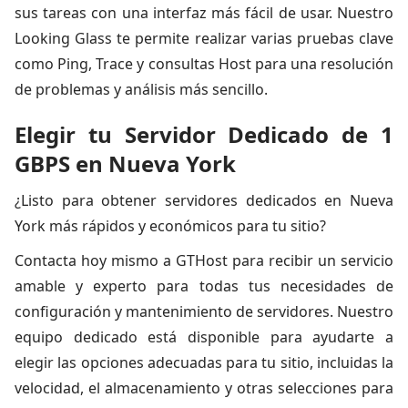
sus tareas con una interfaz más fácil de usar. Nuestro
Looking Glass te permite realizar varias pruebas clave
como Ping, Trace y consultas Host para una resolución
de problemas y análisis más sencillo.
Elegir tu Servidor Dedicado de 1
GBPS en Nueva York
¿Listo para obtener servidores dedicados en Nueva
York más rápidos y económicos para tu sitio?
Contacta hoy mismo a GTHost para recibir un servicio
amable y experto para todas tus necesidades de
configuración y mantenimiento de servidores. Nuestro
equipo dedicado está disponible para ayudarte a
elegir las opciones adecuadas para tu sitio, incluidas la
velocidad, el almacenamiento y otras selecciones para