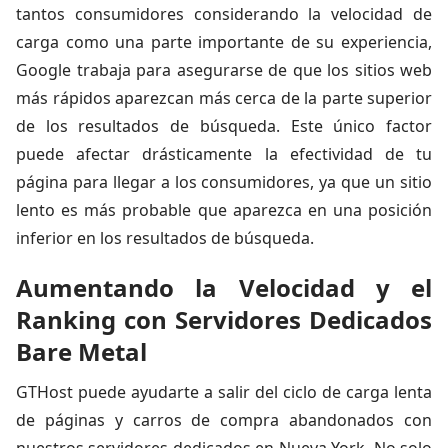
tantos consumidores considerando la velocidad de
carga como una parte importante de su experiencia,
Google trabaja para asegurarse de que los sitios web
más rápidos aparezcan más cerca de la parte superior
de los resultados de búsqueda. Este único factor
puede afectar drásticamente la efectividad de tu
página para llegar a los consumidores, ya que un sitio
lento es más probable que aparezca en una posición
inferior en los resultados de búsqueda.
Aumentando la Velocidad y el
Ranking con Servidores Dedicados
Bare Metal
GTHost puede ayudarte a salir del ciclo de carga lenta
de páginas y carros de compra abandonados con