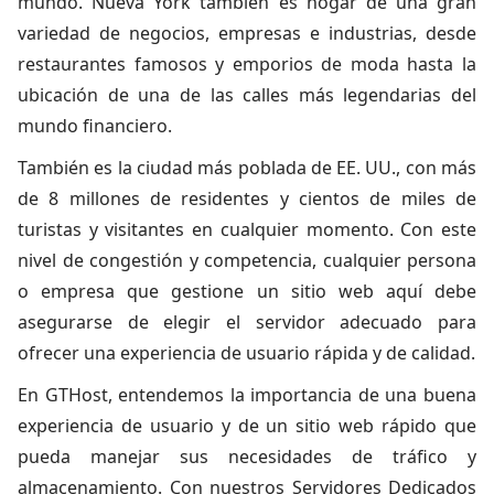
mundo. Nueva York también es hogar de una gran
variedad de negocios, empresas e industrias, desde
restaurantes famosos y emporios de moda hasta la
ubicación de una de las calles más legendarias del
mundo financiero.
También es la ciudad más poblada de EE. UU., con más
de 8 millones de residentes y cientos de miles de
turistas y visitantes en cualquier momento. Con este
nivel de congestión y competencia, cualquier persona
o empresa que gestione un sitio web aquí debe
asegurarse de elegir el servidor adecuado para
ofrecer una experiencia de usuario rápida y de calidad.
En GTHost, entendemos la importancia de una buena
experiencia de usuario y de un sitio web rápido que
pueda manejar sus necesidades de tráfico y
almacenamiento. Con nuestros Servidores Dedicados