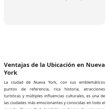
Ventajas de la Ubicación en Nueva
York
La ciudad de Nueva York, con sus emblemáticos
puntos de referencia, rica historia, atracciones
turísticas y múltiples influencias culturales, es una de
las ciudades más emocionantes y conocidas en todo el