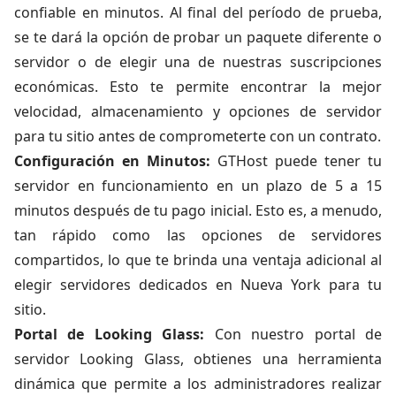
confiable en minutos. Al final del período de prueba,
se te dará la opción de probar un paquete diferente o
servidor o de elegir una de nuestras suscripciones
económicas. Esto te permite encontrar la mejor
velocidad, almacenamiento y opciones de servidor
para tu sitio antes de comprometerte con un contrato.
Configuración en Minutos:
GTHost puede tener tu
servidor en funcionamiento en un plazo de 5 a 15
minutos después de tu pago inicial. Esto es, a menudo,
tan rápido como las opciones de servidores
compartidos, lo que te brinda una ventaja adicional al
elegir servidores dedicados en Nueva York para tu
sitio.
Portal de Looking Glass:
Con nuestro portal de
servidor Looking Glass, obtienes una herramienta
dinámica que permite a los administradores realizar