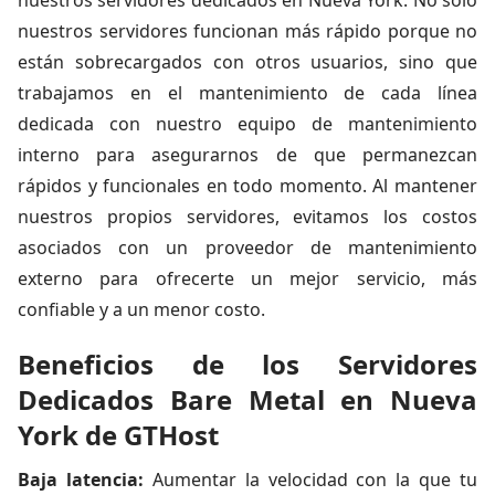
nuestros servidores dedicados en Nueva York. No solo
nuestros servidores funcionan más rápido porque no
están sobrecargados con otros usuarios, sino que
trabajamos en el mantenimiento de cada línea
dedicada con nuestro equipo de mantenimiento
interno para asegurarnos de que permanezcan
rápidos y funcionales en todo momento. Al mantener
nuestros propios servidores, evitamos los costos
asociados con un proveedor de mantenimiento
externo para ofrecerte un mejor servicio, más
confiable y a un menor costo.
Beneficios de los Servidores
Dedicados Bare Metal en Nueva
York de GTHost
Baja latencia:
Aumentar la velocidad con la que tu