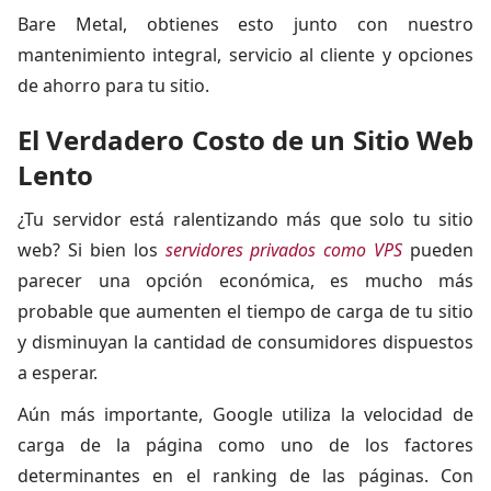
Bare Metal, obtienes esto junto con nuestro
mantenimiento integral, servicio al cliente y opciones
de ahorro para tu sitio.
El Verdadero Costo de un Sitio Web
Lento
¿Tu servidor está ralentizando más que solo tu sitio
web? Si bien los
servidores privados como VPS
pueden
parecer una opción económica, es mucho más
probable que aumenten el tiempo de carga de tu sitio
y disminuyan la cantidad de consumidores dispuestos
a esperar.
Aún más importante, Google utiliza la velocidad de
carga de la página como uno de los factores
determinantes en el ranking de las páginas. Con