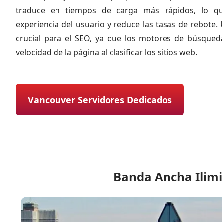
traduce en tiempos de carga más rápidos, lo qu
experiencia del usuario y reduce las tasas de rebote. 
crucial para el SEO, ya que los motores de búsqued
velocidad de la página al clasificar los sitios web.
Vancouver Servidores Dedicados
Banda Ancha Ilimi