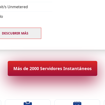
it/s Unmetered
do
DESCUBRIR MÁS
Más de 2000 Servidores Instantáneos