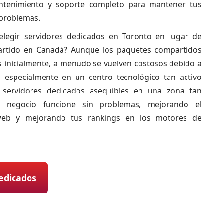
antenimiento y soporte completo para mantener tus
 problemas.
elegir servidores dedicados en Toronto en lugar de
artido en Canadá? Aunque los paquetes compartidos
inicialmente, a menudo se vuelven costosos debido a
, especialmente en un centro tecnológico tan activo
servidores dedicados asequibles en una zona tan
 negocio funcione sin problemas, mejorando el
 web y mejorando tus rankings en los motores de
edicados