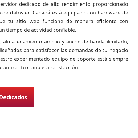
servidor dedicado de alto rendimiento proporcionado
o de datos en Canadá está equipado con hardware de
ue tu sitio web funcione de manera eficiente con
un tiempo de actividad confiable.
, almacenamiento amplio y ancho de banda ilimitado,
diseñados para satisfacer las demandas de tu negocio
uestro experimentado equipo de soporte está siempre
arantizar tu completa satisfacción.
 Dedicados