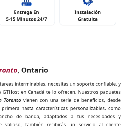
Entrega En
Instalación
5-15 Minutos 24/7
Gratuita
ronto
, Ontario
reas interminables, necesitas un soporte confiable, y
e GTHost en Canadá te lo ofrecen. Nuestros paquetes
n Toronto
vienen con una serie de beneficios, desde
 primera hasta características personalizables, como
ancho de banda, adaptados a tus necesidades y
 valioso, también recibirás un servicio al cliente