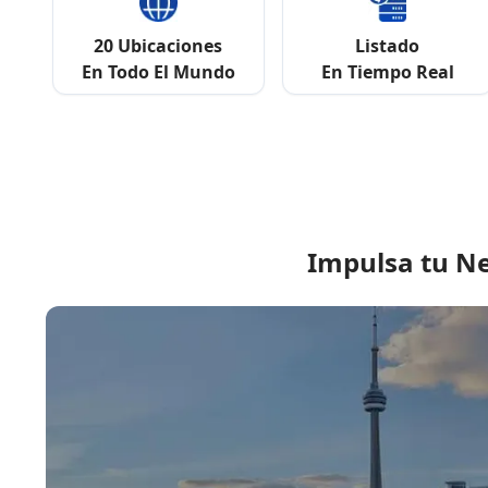
20 Ubicaciones
Listado
En Todo El Mundo
En Tiempo Real
Impulsa tu Ne