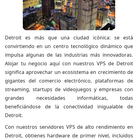
Detroit es más que una ciudad icónica: se está
convirtiendo en un centro tecnológico dinámico que
impulsa algunas de las industrias más innovadoras.
Alojar tu negocio aquí con nuestros VPS de Detroit
significa aprovechar un ecosistema en crecimiento de
gigantes del comercio electrónico, plataformas de
streaming, startups de videojuegos y empresas con
grandes necesidades informáticas, todas
beneficiándose de la conectividad inigualable de
Detroit.
Con nuestros s
ervidores VPS de alto rendimiento en
Detroit
, obtienes hardware de primer nivel, incluidos