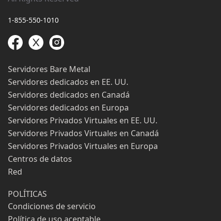
1-855-550-1010
Servidores Bare Metal
Servidores dedicados en EE. UU.
Servidores dedicados en Canadá
Servidores dedicados en Europa
Servidores Privados Virtuales en EE. UU.
Servidores Privados Virtuales en Canadá
Servidores Privados Virtuales en Europa
Centros de datos
Red
POLÍTICAS
Condiciones de servicio
Política de uso aceptable