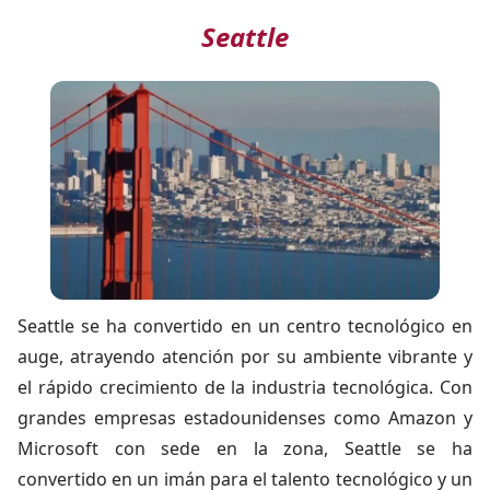
Seattle
Seattle se ha convertido en un centro tecnológico en
auge, atrayendo atención por su ambiente vibrante y
el rápido crecimiento de la industria tecnológica. Con
grandes empresas estadounidenses como Amazon y
Microsoft con sede en la zona, Seattle se ha
convertido en un imán para el talento tecnológico y un