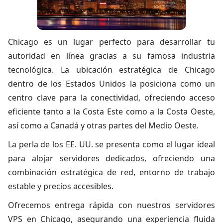
Chicago es un lugar perfecto para desarrollar tu
autoridad en línea gracias a su famosa industria
tecnológica. La ubicación estratégica de Chicago
dentro de los Estados Unidos la posiciona como un
centro clave para la conectividad, ofreciendo acceso
eficiente tanto a la Costa Este como a la Costa Oeste,
así como a Canadá y otras partes del Medio Oeste.
La perla de los EE. UU. se presenta como el lugar ideal
para alojar servidores dedicados, ofreciendo una
combinación estratégica de red, entorno de trabajo
estable y precios accesibles.
Ofrecemos entrega rápida con
nuestros servidores
VPS en Chicago
, asegurando una experiencia fluida