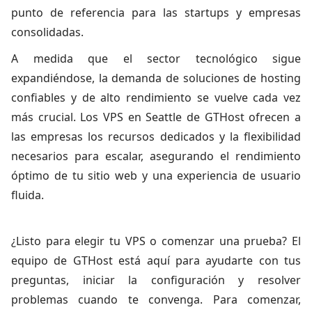
punto de referencia para las startups y empresas
consolidadas.
A medida que el sector tecnológico sigue
expandiéndose, la demanda de soluciones de hosting
confiables y de alto rendimiento se vuelve cada vez
más crucial. Los
VPS en Seattle
de GTHost ofrecen a
las empresas los recursos dedicados y la flexibilidad
necesarios para escalar, asegurando el rendimiento
óptimo de tu sitio web y una experiencia de usuario
fluida.
¿Listo para elegir tu VPS o comenzar una prueba? El
equipo de GTHost está aquí para ayudarte con tus
preguntas, iniciar la configuración y resolver
problemas cuando te convenga. Para comenzar,