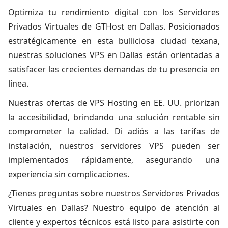
Optimiza tu rendimiento digital con los Servidores
Privados Virtuales de GTHost en Dallas. Posicionados
estratégicamente en esta bulliciosa ciudad texana,
nuestras soluciones VPS en Dallas están orientadas a
satisfacer las crecientes demandas de tu presencia en
línea.
Nuestras ofertas de VPS Hosting en EE. UU. priorizan
la accesibilidad, brindando una solución rentable sin
comprometer la calidad. Di adiós a las tarifas de
instalación, nuestros servidores VPS pueden ser
implementados rápidamente, asegurando una
experiencia sin complicaciones.
¿Tienes preguntas sobre nuestros
Servidores Privados
Virtuales en Dallas
? Nuestro equipo de atención al
cliente y expertos técnicos está listo para asistirte con