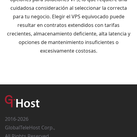
cuidadosa consideración al seleccionar la correcta
para tu negocio. Elegir el VPS equivocado puede
resultar en contratos extendidos con tarifas
crecientes, almacenamiento deficiente, alta latencia y
opciones de mantenimiento insuficientes o
excesivamente costosas.
2016-2026
GlobalTeleHost Corp.,
All Rights Reserved