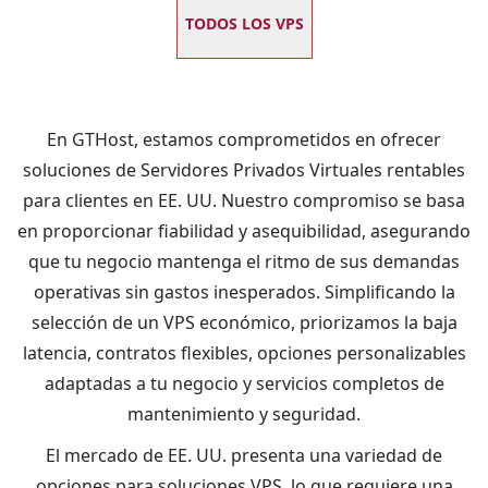
TODOS LOS VPS
En GTHost, estamos comprometidos en ofrecer
soluciones de Servidores Privados Virtuales rentables
para clientes en EE. UU. Nuestro compromiso se basa
en proporcionar fiabilidad y asequibilidad, asegurando
que tu negocio mantenga el ritmo de sus demandas
operativas sin gastos inesperados. Simplificando la
selección de un VPS económico, priorizamos la baja
latencia, contratos flexibles, opciones personalizables
adaptadas a tu negocio y servicios completos de
mantenimiento y seguridad.
El mercado de EE. UU. presenta una variedad de
opciones para soluciones VPS, lo que requiere una