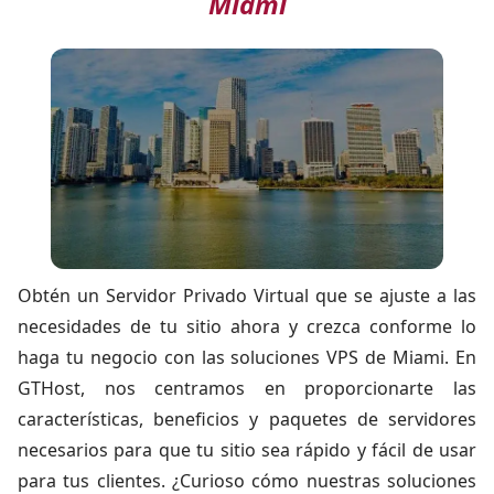
Miami
Obtén un Servidor Privado Virtual que se ajuste a las
necesidades de tu sitio ahora y crezca conforme lo
haga tu negocio con
las soluciones VPS de Miami
. En
GTHost, nos centramos en proporcionarte las
características, beneficios y paquetes de servidores
necesarios para que tu sitio sea rápido y fácil de usar
para tus clientes. ¿Curioso cómo nuestras soluciones