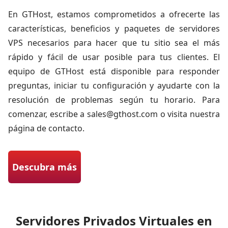
En GTHost, estamos comprometidos a ofrecerte las
características, beneficios y paquetes de servidores
VPS necesarios para hacer que tu sitio sea el más
rápido y fácil de usar posible para tus clientes. El
equipo de GTHost está disponible para responder
preguntas, iniciar tu configuración y ayudarte con la
resolución de problemas según tu horario. Para
comenzar, escribe a
sales@gthost.com
o visita nuestra
página de contacto.
Descubra más
Servidores Privados Virtuales en