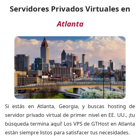
Servidores Privados Virtuales en
Atlanta
Si estás en Atlanta, Georgia, y buscas hosting de
servidor privado virtual de primer nivel en EE. UU., ¡tu
búsqueda termina aquí! Los VPS de GTHost en Atlanta
están siempre listos para satisfacer tus necesidades.