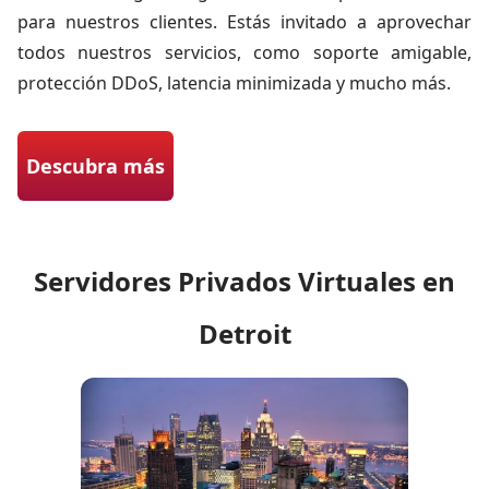
para nuestros clientes. Estás invitado a aprovechar
todos nuestros servicios, como soporte amigable,
protección DDoS, latencia minimizada y mucho más.
Descubra más
Servidores Privados Virtuales en
Detroit