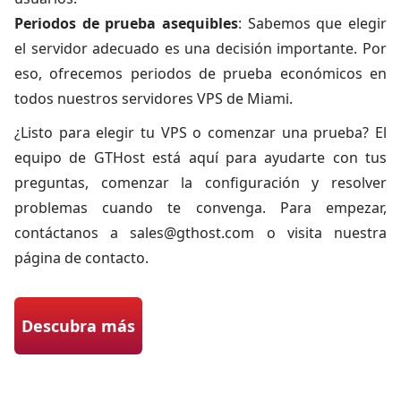
Periodos de prueba asequibles
: Sabemos que elegir
el servidor adecuado es una decisión importante. Por
eso, ofrecemos periodos de prueba económicos en
todos nuestros servidores VPS de Miami.
¿Listo para elegir tu VPS o comenzar una prueba? El
equipo de GTHost está aquí para ayudarte con tus
preguntas, comenzar la configuración y resolver
problemas cuando te convenga. Para empezar,
contáctanos a
sales@gthost.com
o visita nuestra
página de contacto.
Descubra más