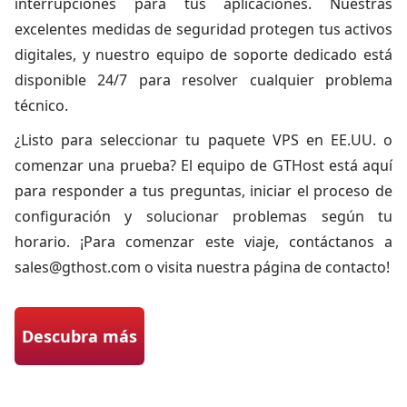
interrupciones para tus aplicaciones. Nuestras
excelentes medidas de seguridad protegen tus activos
digitales, y nuestro equipo de soporte dedicado está
disponible 24/7 para resolver cualquier problema
técnico.
¿Listo para seleccionar tu paquete VPS en EE.UU. o
comenzar una prueba? El equipo de GTHost está aquí
para responder a tus preguntas, iniciar el proceso de
configuración y solucionar problemas según tu
horario. ¡Para comenzar este viaje, contáctanos a
sales@gthost.com
o visita nuestra página de contacto!
Descubra más