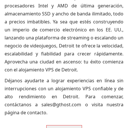
procesadores Intel y AMD de última generación,
almacenamiento SSD y ancho de banda ilimitado, todo
a precios imbatibles. Ya sea que estés construyendo
un imperio de comercio electrónico en los EE. UU.,
lanzando una plataforma de streaming o escalando un
negocio de videojuegos, Detroit te ofrece la velocidad,
escalabilidad y fiabilidad para crecer rápidamente.
Aprovecha una ciudad en ascenso: tu éxito comienza
con el alojamiento VPS de Detroit.
Déjanos ayudarte a lograr experiencias en línea sin
interrupciones con un alojamiento VPS confiable y de
alto rendimiento en Detroit. Para comenzar,
contáctanos a
sales@gthost.com
o visita nuestra
página de contacto.