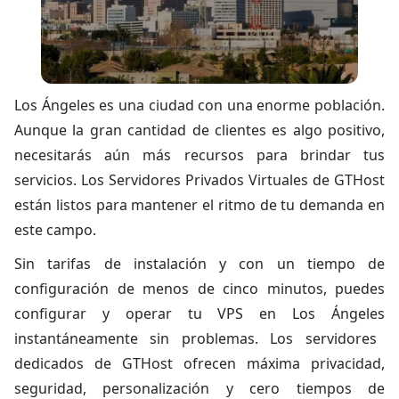
Los Ángeles es una ciudad con una enorme población.
Aunque la gran cantidad de clientes es algo positivo,
necesitarás aún más recursos para brindar tus
servicios. Los Servidores Privados Virtuales de GTHost
están listos para mantener el ritmo de tu demanda en
este campo.
Sin tarifas de instalación y con un tiempo de
configuración de menos de cinco minutos, puedes
configurar y operar tu
VPS en Los Ángeles
instantáneamente sin problemas. Los servidores
dedicados de GTHost ofrecen máxima privacidad,
seguridad, personalización y cero tiempos de