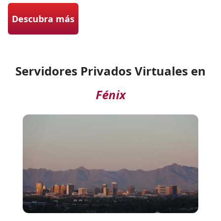
Descubra más
Servidores Privados Virtuales en
Fénix