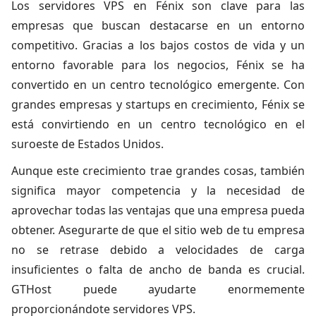
Los servidores VPS en Fénix
son clave para las
empresas que buscan destacarse en un entorno
competitivo. Gracias a los bajos costos de vida y un
entorno favorable para los negocios, Fénix se ha
convertido en un centro tecnológico emergente. Con
grandes empresas y startups en crecimiento, Fénix se
está convirtiendo en un centro tecnológico en el
suroeste de Estados Unidos.
Aunque este crecimiento trae grandes cosas, también
significa mayor competencia y la necesidad de
aprovechar todas las ventajas que una empresa pueda
obtener. Asegurarte de que el sitio web de tu empresa
no se retrase debido a velocidades de carga
insuficientes o falta de ancho de banda es crucial.
GTHost puede ayudarte enormemente
proporcionándote servidores VPS.