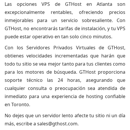
Las opciones VPS de GTHost en Atlanta
son
excepcionalmente rentables, ofreciendo precios
inmejorables para un servicio sobresaliente. Con
GTHost, no encontrarás tarifas de instalación, y tu VPS
puede estar operativo en tan solo cinco minutos.
Con los Servidores Privados Virtuales de GTHost,
obtienes velocidades incrementadas que harán que
todo tu sitio se vea mejor tanto para tus clientes como
para los motores de búsqueda. GTHost proporciona
soporte técnico las 24 horas, asegurando que
cualquier consulta o preocupación sea atendida de
inmediato para una experiencia de hosting confiable
en Toronto.
No dejes que un servidor lento afecte tu sitio ni un día
más, escribe a
sales@gthost.com
.