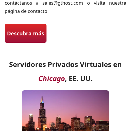
contáctanos a
sales@gthost.com
o visita nuestra
página de contacto.
Descubra más
Servidores Privados Virtuales en
Chicago
, EE. UU.