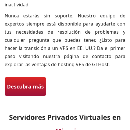
inactividad.
Nunca estarás sin soporte. Nuestro equipo de
expertos siempre está disponible para ayudarte con
tus necesidades de resolución de problemas y
cualquier pregunta que puedas tener. ¿Listo para
hacer la transición a un VPS en EE. UU.? Da el primer
paso visitando nuestra página de contacto para
explorar las ventajas de hosting VPS de GTHost.
Descubra más
Servidores Privados Virtuales en