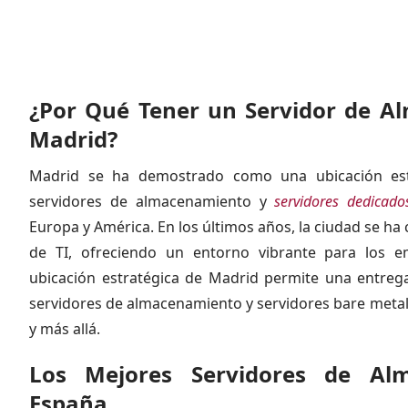
¿Por Qué Tener un Servidor de A
Madrid?
Madrid se ha demostrado como una ubicación est
servidores de almacenamiento y
servidores dedicado
Europa y América. En los últimos años, la ciudad se h
de TI, ofreciendo un entorno vibrante para los e
ubicación estratégica de Madrid permite una entrega
servidores de almacenamiento y servidores bare meta
y más allá.
Los Mejores Servidores de Al
España