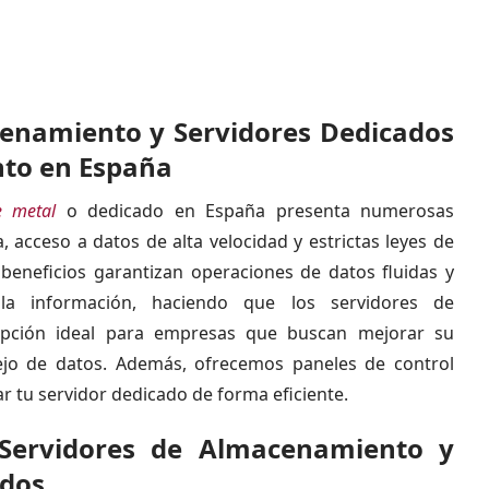
enamiento y Servidores Dedicados
nto en España
e metal
o dedicado en España presenta numerosas
, acceso a datos de alta velocidad y estrictas leyes de
 beneficios garantizan operaciones de datos fluidas y
a información, haciendo que los servidores de
pción ideal para empresas que buscan mejorar su
nejo de datos. Además, ofrecemos paneles de control
ar tu servidor dedicado de forma eficiente.
 Servidores de Almacenamiento y
ados