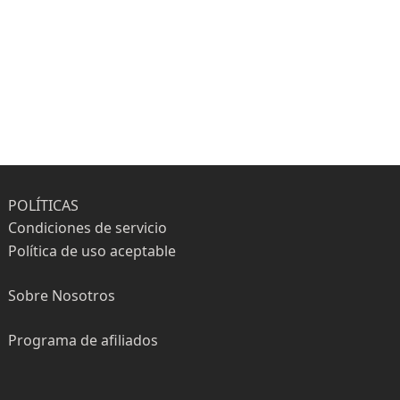
POLÍTICAS
Condiciones de servicio
Política de uso aceptable
Sobre Nosotros
Programa de afiliados