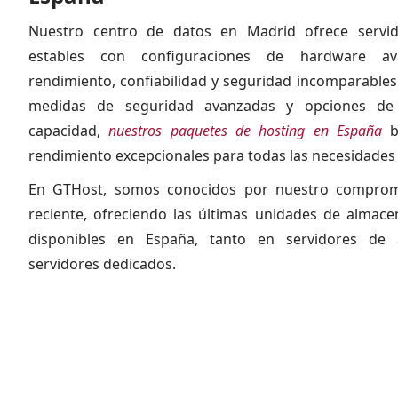
Nuestro centro de datos en Madrid ofrece servid
estables con configuraciones de hardware a
rendimiento, confiabilidad y seguridad incomparables
medidas de seguridad avanzadas y opciones de
capacidad,
nuestros paquetes de hosting en España
br
rendimiento excepcionales para todas las necesidades
En GTHost, somos conocidos por nuestro comprom
reciente, ofreciendo las últimas unidades de almac
disponibles en España, tanto en servidores d
servidores dedicados.