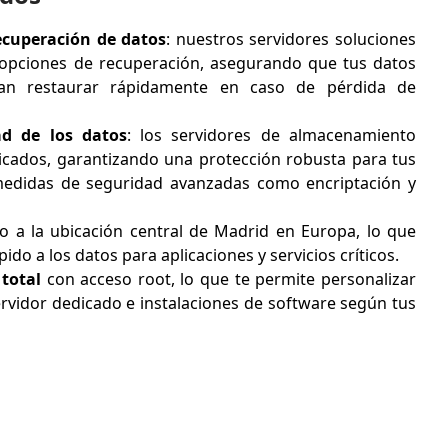
ecuperación de datos
: nuestros servidores soluciones
 opciones de recuperación, asegurando que tus datos
an restaurar rápidamente en caso de pérdida de
ad de los datos
: los servidores de almacenamiento
cados, garantizando una protección robusta para tus
 medidas de seguridad avanzadas como encriptación y
 a la ubicación central de Madrid en Europa, lo que
ido a los datos para aplicaciones y servicios críticos.
total
con acceso root, lo que te permite personalizar
ervidor dedicado e instalaciones de software según tus