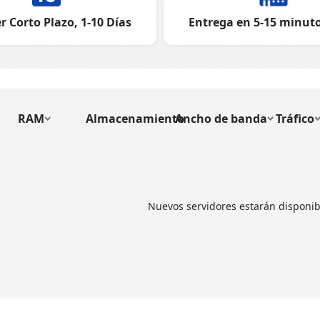
r Corto Plazo, 1-10 Días
Entrega en 5-15 minuto
RAM
Almacenamiento
Ancho de banda
Tráfico
Nuevos servidores estarán disponib