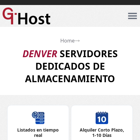
Home
DENVER
SERVIDORES
DEDICADOS DE
ALMACENAMIENTO
Listados en tiempo
Alquiler Corto Plazo,
real
1-10 Días