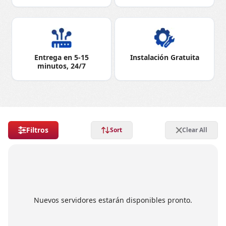
Entrega en 5-15
Instalación Gratuita
minutos, 24/7
Filtros
Sort
Clear All
Nuevos servidores estarán disponibles pronto.