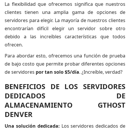
La flexibilidad que ofrecemos significa que nuestros
clientes tienen una amplia gama de opciones de
servidores para elegir. La mayoría de nuestros clientes
encontrarían difícil elegir un servidor sobre otro
debido a las increíbles características que todos
ofrecen.
Para abordar esto, ofrecemos una función de prueba
de bajo costo que permite probar diferentes opciones
de servidores
por tan solo $5/día
. ¿Increíble, verdad?
BENEFICIOS DE LOS SERVIDORES
DEDICADOS DE
ALMACENAMIENTO GTHOST
DENVER
Una solución dedicada:
Los servidores dedicados de