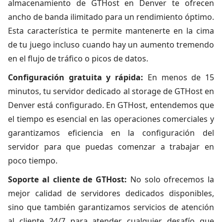
almacenamiento de GTHost en Denver te ofrecen
ancho de banda ilimitado para un rendimiento óptimo.
Esta característica te permite mantenerte en la cima
de tu juego incluso cuando hay un aumento tremendo
en el flujo de tráfico o picos de datos.
Configuración gratuita y rápida:
En menos de 15
minutos, tu servidor dedicado al storage de GTHost en
Denver está configurado. En GTHost, entendemos que
el tiempo es esencial en las operaciones comerciales y
garantizamos eficiencia en la configuración del
servidor para que puedas comenzar a trabajar en
poco tiempo.
Soporte al cliente de GTHost:
No solo ofrecemos la
mejor calidad de servidores dedicados disponibles,
sino que también garantizamos servicios de atención
al cliente 24/7 para atender cualquier desafío que