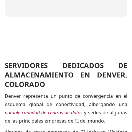
SERVIDORES DEDICADOS DE
ALMACENAMIENTO EN DENVER,
COLORADO
Denver representa un punto de convergencia en el
esquema global de conectividad, albergando una
notable cantidad de centros de datos
y sedes de algunas
de las principales empresas de TI del mundo.