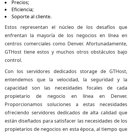
Precios;
Eficiencia;
Soporte al cliente.
Estos representan el núcleo de los desafíos que
enfrentan la mayoría de los negocios en línea en
centros comerciales como Denver. Afortunadamente,
GTHost tiene estos y muchos otros obstáculos bajo
control.
Con los servidores dedicados storage de GTHost,
entendemos que la velocidad, la seguridad y la
capacidad son las necesidades focales de cada
propietario de negocio en línea en Denver.
Proporcionamos soluciones a estas necesidades
ofreciendo servidores dedicados de alta calidad que
están diseñados para satisfacer las necesidades de los
propietarios de negocios en esta época, al tiempo que