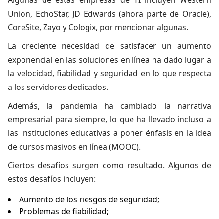
Algunas de estas empresas de TI incluyen Western
Union, EchoStar, JD Edwards (ahora parte de Oracle),
CoreSite, Zayo y Cologix, por mencionar algunas.
La creciente necesidad de satisfacer un aumento
exponencial en las soluciones en línea ha dado lugar a
la velocidad, fiabilidad y seguridad en lo que respecta
a los servidores dedicados.
Además, la pandemia ha cambiado la narrativa
empresarial para siempre, lo que ha llevado incluso a
las instituciones educativas a poner énfasis en la idea
de cursos masivos en línea (MOOC).
Ciertos desafíos surgen como resultado. Algunos de
estos desafíos incluyen:
Aumento de los riesgos de seguridad;
Problemas de fiabilidad;