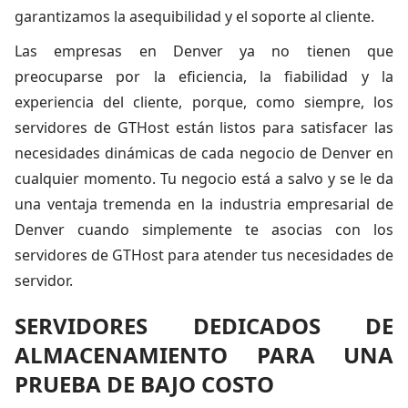
garantizamos la asequibilidad y el soporte al cliente.
Las empresas en Denver ya no tienen que
preocuparse por la eficiencia, la fiabilidad y la
experiencia del cliente, porque, como siempre, los
servidores de GTHost están listos para satisfacer las
necesidades dinámicas de cada negocio de Denver en
cualquier momento. Tu negocio está a salvo y se le da
una ventaja tremenda en la industria empresarial de
Denver cuando simplemente te asocias con los
servidores de GTHost para atender tus necesidades de
servidor.
SERVIDORES DEDICADOS DE
ALMACENAMIENTO PARA UNA
PRUEBA DE BAJO COSTO