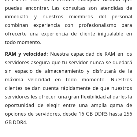
puedas encontrar. Las consultas son atendidas de
inmediato y nuestros miembros del personal
combinan experiencia con profesionalismo para
ofrecerte una experiencia de cliente inigualable en
todo momento.
RAM y velocidad:
Nuestra capacidad de RAM en los
servidores asegura que tu servidor nunca se quedará
sin espacio de almacenamiento y disfrutará de la
máxima velocidad en todo momento. Nuestros
clientes se dan cuenta rápidamente de que nuestros
servidores les ofrecen una gran flexibilidad al darles la
oportunidad de elegir entre una amplia gama de
opciones de servidores, desde 16 GB DDR3 hasta 256
GB DDR4.