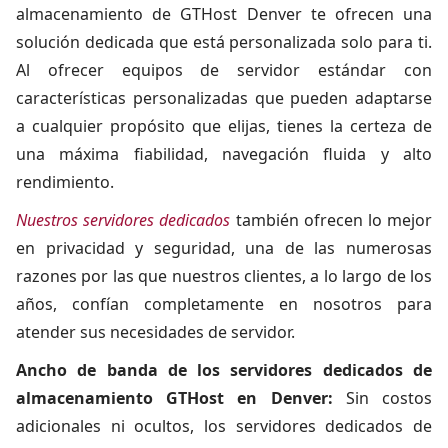
almacenamiento de GTHost Denver te ofrecen una
solución dedicada que está personalizada solo para ti.
Al ofrecer equipos de servidor estándar con
características personalizadas que pueden adaptarse
a cualquier propósito que elijas, tienes la certeza de
una máxima fiabilidad, navegación fluida y alto
rendimiento.
Nuestros servidores dedicados
también ofrecen lo mejor
en privacidad y seguridad, una de las numerosas
razones por las que nuestros clientes, a lo largo de los
años, confían completamente en nosotros para
atender sus necesidades de servidor.
Ancho de banda de los servidores dedicados de
almacenamiento GTHost en Denver:
Sin costos
adicionales ni ocultos, los servidores dedicados de