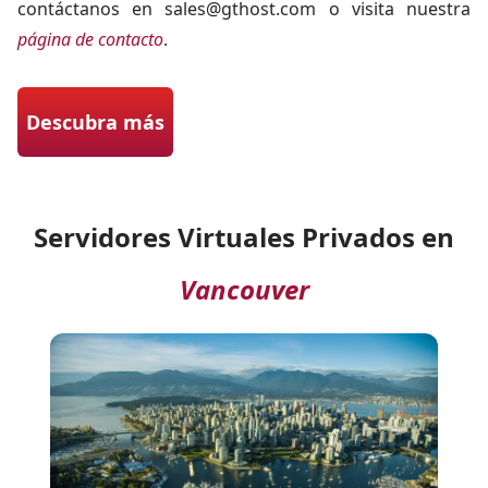
contáctanos en
sales@gthost.com
o visita nuestra
página de contacto
.
Descubra más
Servidores Virtuales Privados en
Vancouver