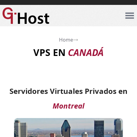
Home
VPS EN
CANADÁ
Servidores Virtuales Privados en
Montreal