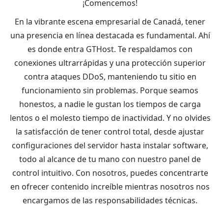
¡Comencemos!
En la vibrante escena empresarial de Canadá, tener
una presencia en línea destacada es fundamental. Ahí
es donde entra GTHost. Te respaldamos con
conexiones ultrarrápidas y una protección superior
contra ataques DDoS, manteniendo tu sitio en
funcionamiento sin problemas. Porque seamos
honestos, a nadie le gustan los tiempos de carga
lentos o el molesto tiempo de inactividad. Y no olvides
la satisfacción de tener control total, desde ajustar
configuraciones del servidor hasta instalar software,
todo al alcance de tu mano con nuestro panel de
control intuitivo. Con nosotros, puedes concentrarte
en ofrecer contenido increíble mientras nosotros nos
encargamos de las responsabilidades técnicas.