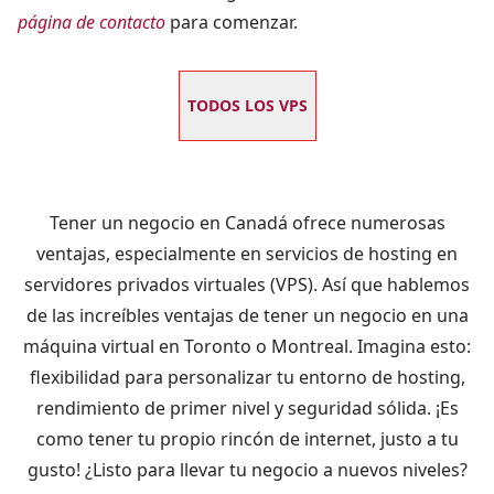
página de contacto
para comenzar.
TODOS LOS VPS
Tener un negocio en Canadá ofrece numerosas
ventajas, especialmente en servicios de hosting en
servidores privados virtuales (VPS). Así que hablemos
de las increíbles ventajas de tener un negocio en una
máquina virtual en Toronto o Montreal. Imagina esto:
flexibilidad para personalizar tu entorno de hosting,
rendimiento de primer nivel y seguridad sólida. ¡Es
como tener tu propio rincón de internet, justo a tu
gusto! ¿Listo para llevar tu negocio a nuevos niveles?