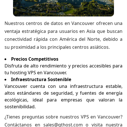
Nuestros centros de datos en Vancouver ofrecen una
ventaja estratégica para usuarios en Asia que buscan
conectividad rápida con América del Norte, debido a
su proximidad a los principales centros asiáticos.
Precios Competitivos
Disfruta de alto rendimiento y precios accesibles para
tu hosting VPS en Vancouver.
Infraestructura Sostenible
Vancouver cuenta con una infraestructura estable,
altos estándares de seguridad, y fuentes de energía
ecológicas, ideal para empresas que valoran la
sostenibilidad.
¿Tienes preguntas sobre
nuestros VPS en Vancouver
?
Contáctanos en
sales@gthost.com
o visita nuestra