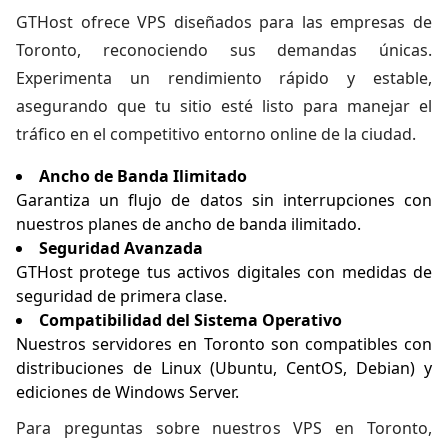
GTHost ofrece VPS diseñados para las empresas de
Toronto, reconociendo sus demandas únicas.
Experimenta un rendimiento rápido y estable,
asegurando que tu sitio esté listo para manejar el
tráfico en el competitivo entorno online de la ciudad.
Ancho de Banda Ilimitado
Garantiza un flujo de datos sin interrupciones con
nuestros planes de ancho de banda ilimitado.
Seguridad Avanzada
GTHost protege tus activos digitales con medidas de
seguridad de primera clase.
Compatibilidad del Sistema Operativo
Nuestros servidores en Toronto son compatibles con
distribuciones de Linux (Ubuntu, CentOS, Debian) y
ediciones de Windows Server.
Para preguntas sobre nuestros
VPS en Toronto
,