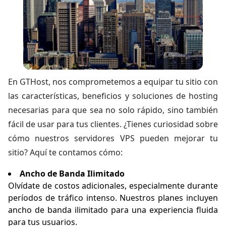
En GTHost, nos comprometemos a equipar tu sitio con
las características, beneficios y soluciones de hosting
necesarias para que sea no solo rápido, sino también
fácil de usar para tus clientes. ¿Tienes curiosidad sobre
cómo nuestros servidores VPS pueden mejorar tu
sitio? Aquí te contamos cómo:
Ancho de Banda Ilimitado
Olvídate de costos adicionales, especialmente durante
períodos de tráfico intenso. Nuestros planes incluyen
ancho de banda ilimitado para una experiencia fluida
para tus usuarios.