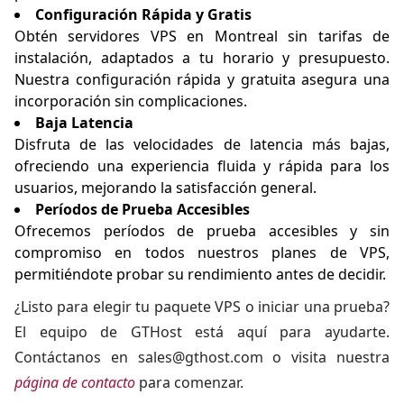
Configuración Rápida y Gratis
Obtén
servidores VPS en Montreal
sin tarifas de
instalación, adaptados a tu horario y presupuesto.
Nuestra configuración rápida y gratuita asegura una
incorporación sin complicaciones.
Baja Latencia
Disfruta de las velocidades de latencia más bajas,
ofreciendo una experiencia fluida y rápida para los
usuarios, mejorando la satisfacción general.
Períodos de Prueba Accesibles
Ofrecemos períodos de prueba accesibles y sin
compromiso en todos nuestros planes de VPS,
permitiéndote probar su rendimiento antes de decidir.
¿Listo para elegir tu paquete VPS o iniciar una prueba?
El equipo de GTHost está aquí para ayudarte.
Contáctanos en
sales@gthost.com
o visita nuestra
página de contacto
para comenzar.