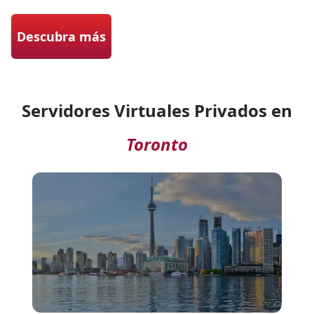
Descubra más
Servidores Virtuales Privados en
Toronto