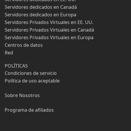
Servidores dedicados en Canadá
Servidores dedicados en Europa
Servidores Privados Virtuales en EE. UU.
Servidores Privados Virtuales en Canadá
Servidores Privados Virtuales en Europa
Centros de datos
Red
POLÍTICAS
Condiciones de servicio
Política de uso aceptable
Sobre Nosotros
Programa de afiliados