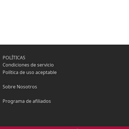
POLÍTICAS
Condiciones de servicio
Política de uso aceptable
Sobre Nosotros
Programa de afiliados