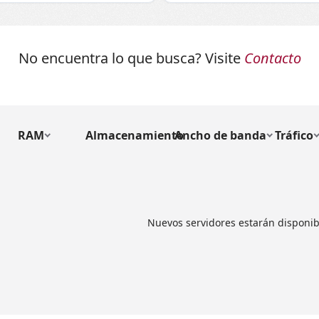
No encuentra lo que busca? Visite
Contacto
RAM
Almacenamiento
Ancho de banda
Tráfico
Nuevos servidores estarán disponib