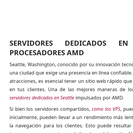
SERVIDORES DEDICADOS EN
PROCESADORES AMD
Seattle, Washington, conocido por su innovación tecnol
una ciudad que exige una presencia en línea confiabl
atracciones, es esencial tener un sitio web rápido que
en tus clientes. Una de las mejores maneras de log
servidores dedicados en Seattle
impulsados por AMD.
Si bien los servidores compartidos,
como los VPS
, pue
inicialmente, pueden llevar a un rendimiento más lento
la navegación para los clientes. Esto puede resulta