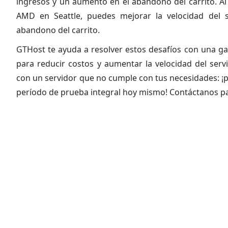
ingresos y un aumento en el abandono del carrito. Al
AMD en Seattle, puedes mejorar la velocidad del si
abandono del carrito.
GTHost te ayuda a resolver estos desafíos con una g
para reducir costos y aumentar la velocidad del serv
con un servidor que no cumple con tus necesidades: ¡
período de prueba integral hoy mismo! Contáctanos p