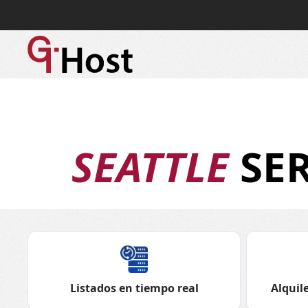
SEATTLE
SER
Listados en tiempo real
Alquile